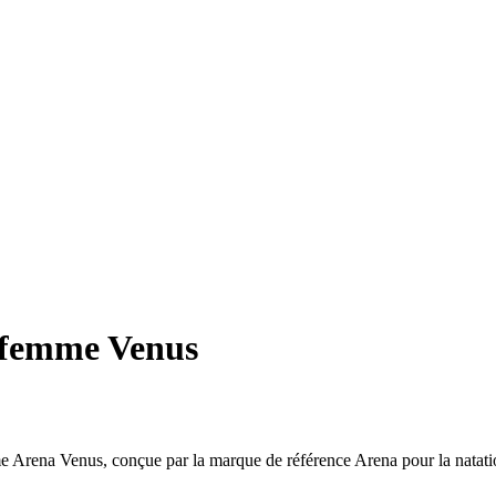
 femme Venus
e Arena Venus, conçue par la marque de référence Arena pour la natati