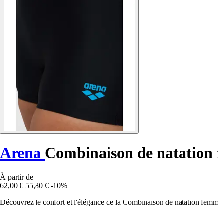
Arena
Combinaison de natation
À partir de
62,00 €
55,80 €
-10%
Découvrez le confort et l'élégance de la Combinaison de natation femm