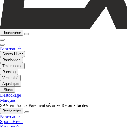
Rechercher
Nouveautés
Sports Hiver
Randonnée
Trail running
Running
Verticalité
Aquatique
Pêche
Déstockage
Marques
SAV en France
Paiement sécurisé
Retours faciles
Rechercher
Nouveautés
Sports Hiver
Randonnée