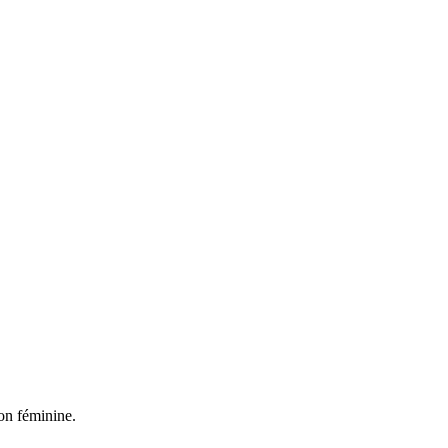
on féminine.