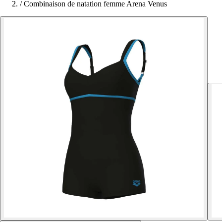
/
Combinaison de natation femme Arena Venus