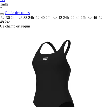
Taille
*
Guide des tailles
36
24h
38
24h
40
24h
42
24h
44
24h
46
48
24h
Ce champ est requis