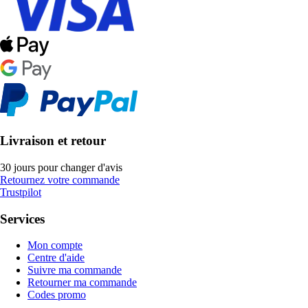
Livraison et retour
30 jours pour changer d'avis
Retournez votre commande
Trustpilot
Services
Mon compte
Centre d'aide
Suivre ma commande
Retourner ma commande
Codes promo