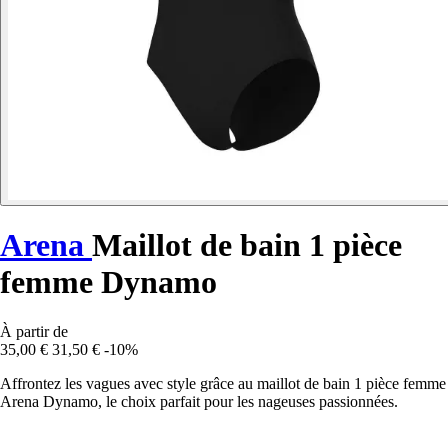
Arena
Maillot de bain 1 pièce
femme Dynamo
À partir de
35,00 €
31,50 €
-10%
Affrontez les vagues avec style grâce au maillot de bain 1 pièce femme
Arena Dynamo, le choix parfait pour les nageuses passionnées.