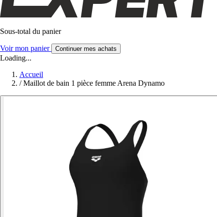
Sous-total du panier
Voir mon panier
Continuer mes achats
Loading...
Accueil
/
Maillot de bain 1 pièce femme Arena Dynamo