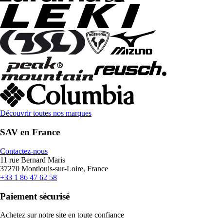
Découvrir toutes nos marques
SAV en France
Contactez-nous
11 rue Bernard Maris
37270 Montlouis-sur-Loire, France
+33 1 86 47 62 58
Paiement sécurisé
Achetez sur notre site en toute confiance