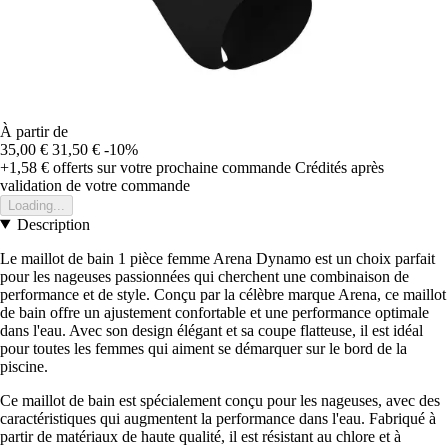
À partir de
35,00 €
31,50 €
-10%
+1,58 €
offerts sur votre prochaine commande
Crédités après
validation de votre commande
Loading...
Description
Le maillot de bain 1 pièce femme Arena Dynamo est un choix parfait
pour les nageuses passionnées qui cherchent une combinaison de
performance et de style. Conçu par la célèbre marque Arena, ce maillot
de bain offre un ajustement confortable et une performance optimale
dans l'eau. Avec son design élégant et sa coupe flatteuse, il est idéal
pour toutes les femmes qui aiment se démarquer sur le bord de la
piscine.
Ce maillot de bain est spécialement conçu pour les nageuses, avec des
caractéristiques qui augmentent la performance dans l'eau. Fabriqué à
partir de matériaux de haute qualité, il est résistant au chlore et à