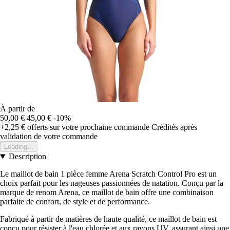
À partir de
50,00 €
45,00 €
-10%
+2,25 €
offerts sur votre prochaine commande
Crédités après
validation de votre commande
Loading...
Description
Le maillot de bain 1 pièce femme Arena Scratch Control Pro est un
choix parfait pour les nageuses passionnées de natation. Conçu par la
marque de renom Arena, ce maillot de bain offre une combinaison
parfaite de confort, de style et de performance.
Fabriqué à partir de matières de haute qualité, ce maillot de bain est
conçu pour résister à l'eau chlorée et aux rayons UV, assurant ainsi une