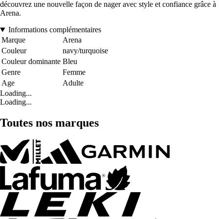
découvrez une nouvelle façon de nager avec style et confiance grâce à
Arena.
Informations complémentaires
Marque
Arena
Couleur
navy/turquoise
Couleur dominante
Bleu
Genre
Femme
Age
Adulte
Loading...
Loading...
Toutes nos marques