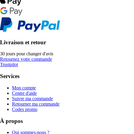
Livraison et retour
30 jours pour changer d'avis
Retournez votre commande
Trustpilot
Services
Mon compte
Centre d'aide
Suivre ma commande
Retourner ma commande
Codes promo
À propos
Qui sommes-nous ?