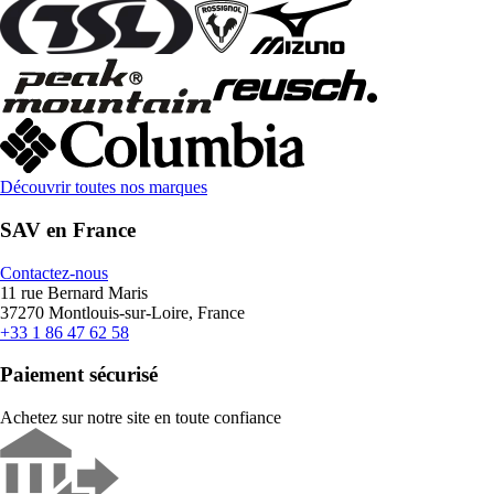
Découvrir toutes nos marques
SAV en France
Contactez-nous
11 rue Bernard Maris
37270 Montlouis-sur-Loire, France
+33 1 86 47 62 58
Paiement sécurisé
Achetez sur notre site en toute confiance