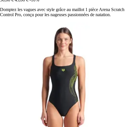
Domptez les vagues avec style grâce au maillot 1 pièce Arena Scratch
Control Pro, conçu pour les nageuses passionnées de natation.