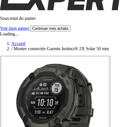
Sous-total du panier
Voir mon panier
Continuer mes achats
Loading...
Accueil
/
Montre connectée Garmin Instinct® 2X Solar 50 mm