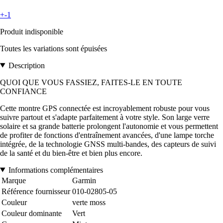
+-1
Produit indisponible
Toutes les variations sont épuisées
Description
QUOI QUE VOUS FASSIEZ, FAITES-LE EN TOUTE
CONFIANCE
Cette montre GPS connectée est incroyablement robuste pour vous
suivre partout et s'adapte parfaitement à votre style. Son large verre
solaire et sa grande batterie prolongent l'autonomie et vous permettent
de profiter de fonctions d'entraînement avancées, d'une lampe torche
intégrée, de la technologie GNSS multi-bandes, des capteurs de suivi
de la santé et du bien-être et bien plus encore.
Informations complémentaires
Marque
Garmin
Référence fournisseur
010-02805-05
Couleur
verte moss
Couleur dominante
Vert