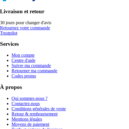
Livraison et retour
30 jours pour changer d'avis
Retournez votre commande
Trustpilot
Services
Mon compte
Centre d'aide
Suivre ma commande
Retourner ma commande
Codes promo
À propos
Qui sommes-nous ?
Contactez-nous
Conditions générales de vente
Retour & remboursement
Mentions légales
Moyens de paiement