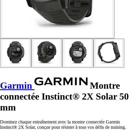
Garmin
Montre
connectée Instinct® 2X Solar 50
mm
Dominez chaque entraînement avec la montre connectée Garmin
Instinct® 2X Solar, conçue pour résister à tous vos défis de training.