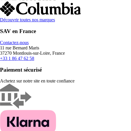
Découvrir toutes nos marques
SAV en France
Contactez-nous
11 rue Bernard Maris
37270 Montlouis-sur-Loire, France
+33 1 86 47 62 58
Paiement sécurisé
Achetez sur notre site en toute confiance