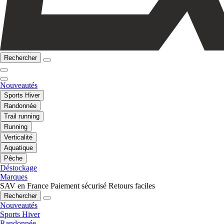
Rechercher
Nouveautés
Sports Hiver
Randonnée
Trail running
Running
Verticalité
Aquatique
Pêche
Déstockage
Marques
SAV en France
Paiement sécurisé
Retours faciles
Rechercher
Nouveautés
Sports Hiver
Randonnée