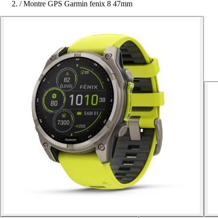
/
Montre GPS Garmin fenix 8 47mm