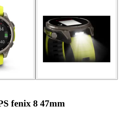
S fenix 8 47mm