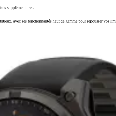
rais supplémentaires.
bitieux, avec ses fonctionnalités haut de gamme pour repousser vos limi