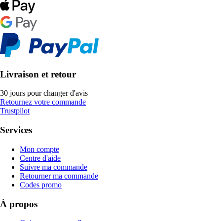
Livraison et retour
30 jours pour changer d'avis
Retournez votre commande
Trustpilot
Services
Mon compte
Centre d'aide
Suivre ma commande
Retourner ma commande
Codes promo
À propos