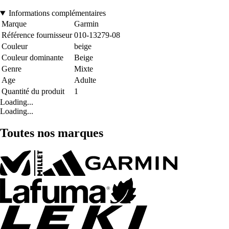
Informations complémentaires
Marque
Garmin
Référence fournisseur
010-13279-08
Couleur
beige
Couleur dominante
Beige
Genre
Mixte
Age
Adulte
Quantité du produit
1
Loading...
Loading...
Toutes nos marques