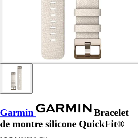
Garmin
Bracelet
de montre silicone QuickFit®