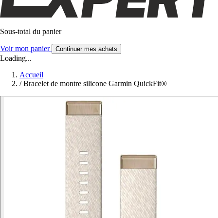
Sous-total du panier
Voir mon panier
Continuer mes achats
Loading...
Accueil
/
Bracelet de montre silicone Garmin QuickFit®