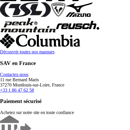
Découvrir toutes nos marques
SAV en France
Contactez-nous
11 rue Bernard Maris
37270 Montlouis-sur-Loire, France
+33 1 86 47 62 58
Paiement sécurisé
Achetez sur notre site en toute confiance