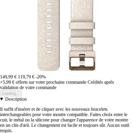
149,99 €
119,79 €
-20%
+5,99 €
offerts sur votre prochaine commande
Crédités après
validation de votre commande
Loading...
Description
Il suffit d'insérer et de cliquer avec les nouveaux bracelets
interchangeables pour votre montre compatible. Faites choix entre le
cuir, le métal ou la silicone pour changer l'apparence de votre montre
en un clin d'œil. Le changement est facile et toujours sûr. Aucun outil
requis.