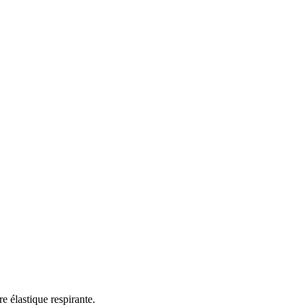
e élastique respirante.