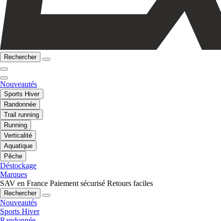
Rechercher
Nouveautés
Sports Hiver
Randonnée
Trail running
Running
Verticalité
Aquatique
Pêche
Déstockage
Marques
SAV en France
Paiement sécurisé
Retours faciles
Rechercher
Nouveautés
Sports Hiver
Randonnée