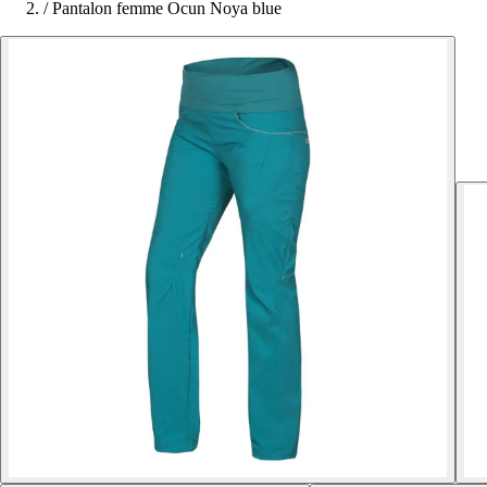
/
Pantalon femme Ocun Noya blue