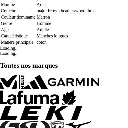
Marque
Ariat
Couleur
major brown heather/wood thrus
Couleur dominante
Marron
Genre
Homme
Age
Adulte
Caractéristique
Manches longues
Matière principale
coton
Loading...
Loading...
Toutes nos marques