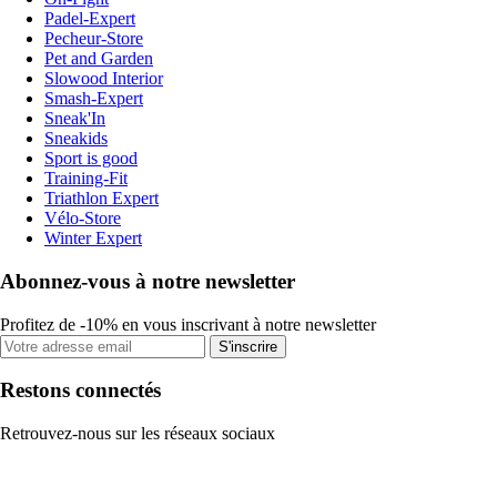
Padel-Expert
Pecheur-Store
Pet and Garden
Slowood Interior
Smash-Expert
Sneak'In
Sneakids
Sport is good
Training-Fit
Triathlon Expert
Vélo-Store
Winter Expert
Abonnez-vous à notre newsletter
Profitez de -10% en vous inscrivant à notre newsletter
S'inscrire
Restons connectés
Retrouvez-nous sur les réseaux sociaux