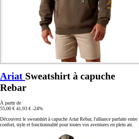
Ariat
Sweatshirt à capuche
Rebar
À partir de
55,00 €
41,93 €
-24%
Découvrez le sweatshirt à capuche Ariat Rebar, l'alliance parfaite entre
confort, style et fonctionnalité pour toutes vos aventures en plein air.