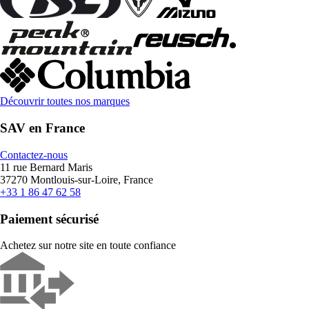
Découvrir toutes nos marques
SAV en France
Contactez-nous
11 rue Bernard Maris
37270 Montlouis-sur-Loire, France
+33 1 86 47 62 58
Paiement sécurisé
Achetez sur notre site en toute confiance