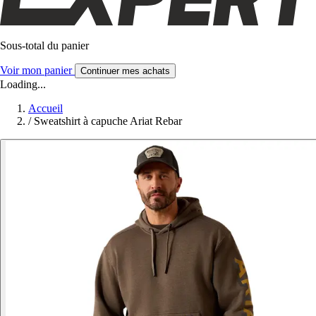
Sous-total du panier
Voir mon panier
Continuer mes achats
Loading...
Accueil
/
Sweatshirt à capuche Ariat Rebar