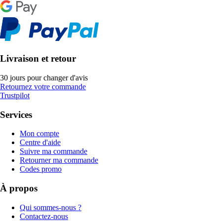
Livraison et retour
30 jours pour changer d'avis
Retournez votre commande
Trustpilot
Services
Mon compte
Centre d'aide
Suivre ma commande
Retourner ma commande
Codes promo
À propos
Qui sommes-nous ?
Contactez-nous