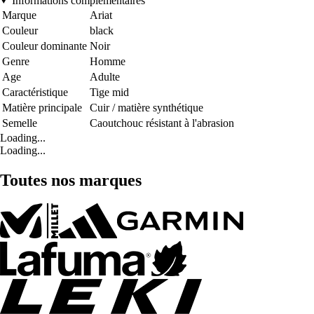
Informations complémentaires
Marque
Ariat
Couleur
black
Couleur dominante
Noir
Genre
Homme
Age
Adulte
Caractéristique
Tige mid
Matière principale
Cuir / matière synthétique
Semelle
Caoutchouc résistant à l'abrasion
Loading...
Loading...
Toutes nos marques