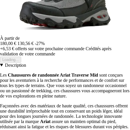
À partir de
180,00 €
130,56 €
-27%
+6,53 €
offerts sur votre prochaine commande
Crédités après
validation de votre commande
Loading...
Description
Les
Chaussures de randonnée Ariat Traverse Mid
sont conçues
pour les aventuriers à la recherche de performances et de confort sur
tous les types de terrains. Que vous soyez un randonneur occasionnel
ou un passionné de trekking, ces chaussures vous accompagneront lors
de vos explorations en pleine nature.
Façonnées avec des matériaux de haute qualité, ces chaussures offrent
une durabilité irréprochable tout en conservant un poids léger, idéal
pour des longues journées de randonnée. La technologie innovante
utilisée par la marque
Ariat
assure un maintien optimal du pied,
réduisant ainsi la fatigue et les risques de blessures durant vos périples.