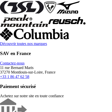
Découvrir toutes nos marques
SAV en France
Contactez-nous
11 rue Bernard Maris
37270 Montlouis-sur-Loire, France
+33 1 86 47 62 58
Paiement sécurisé
Achetez sur notre site en toute confiance