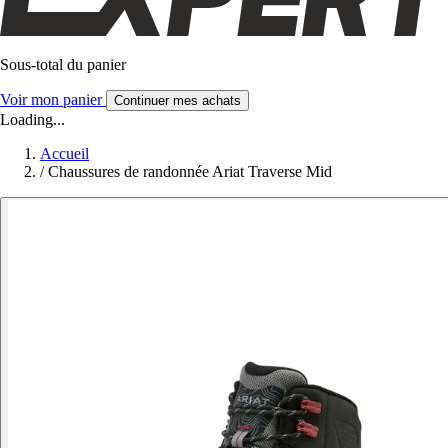
Sous-total du panier
Voir mon panier
Continuer mes achats
Loading...
Accueil
/
Chaussures de randonnée Ariat Traverse Mid