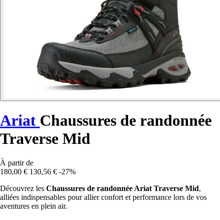
Ariat
Chaussures de randonnée
Traverse Mid
À partir de
180,00 €
130,56 €
-27%
Découvrez les
Chaussures de randonnée Ariat Traverse Mid
,
alliées indispensables pour allier confort et performance lors de vos
aventures en plein air.