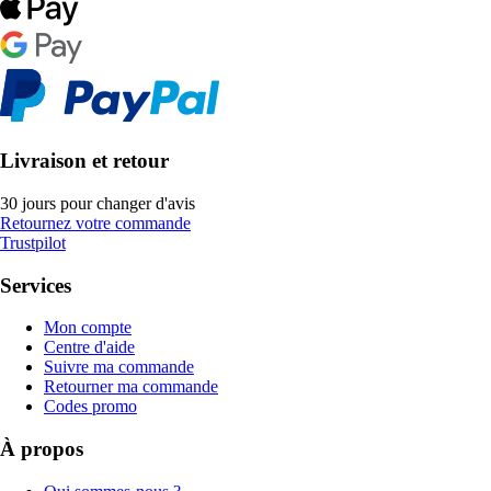
Livraison et retour
30 jours pour changer d'avis
Retournez votre commande
Trustpilot
Services
Mon compte
Centre d'aide
Suivre ma commande
Retourner ma commande
Codes promo
À propos