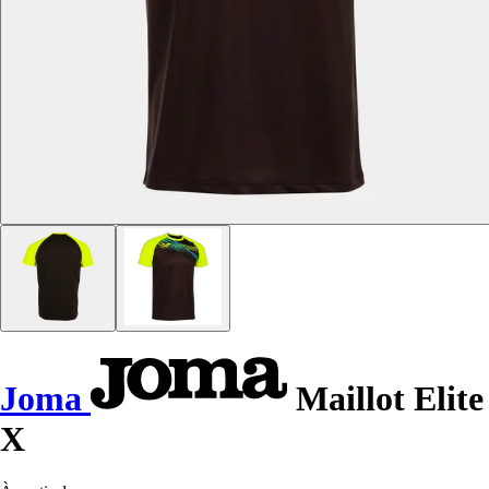
Joma
Maillot Elite
X