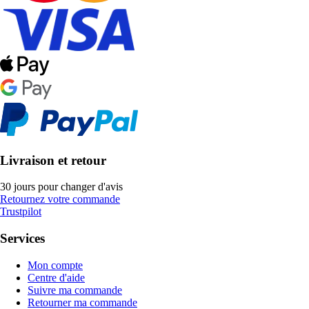
Livraison et retour
30 jours pour changer d'avis
Retournez votre commande
Trustpilot
Services
Mon compte
Centre d'aide
Suivre ma commande
Retourner ma commande