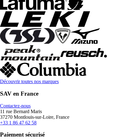
Découvrir toutes nos marques
SAV en France
Contactez-nous
11 rue Bernard Maris
37270 Montlouis-sur-Loire, France
+33 1 86 47 62 58
Paiement sécurisé