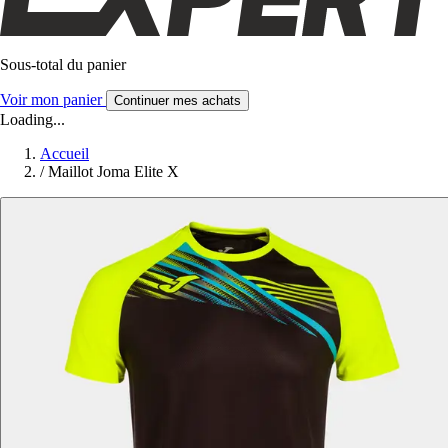
Sous-total du panier
Voir mon panier
Continuer mes achats
Loading...
Accueil
/
Maillot Joma Elite X