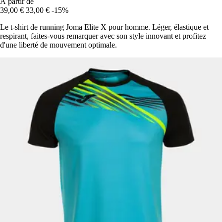
À partir de
39,00 €
33,00 €
-15%
Le t-shirt de running Joma Elite X pour homme. Léger, élastique et
respirant, faites-vous remarquer avec son style innovant et profitez
d'une liberté de mouvement optimale.