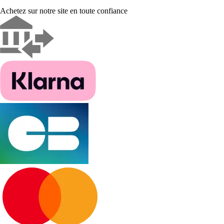
Achetez sur notre site en toute confiance