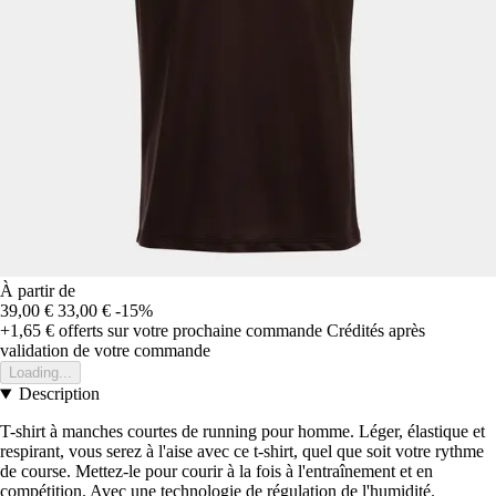
À partir de
39,00 €
33,00 €
-15%
+1,65 €
offerts sur votre prochaine commande
Crédités après
validation de votre commande
Loading...
Description
T-shirt à manches courtes de running pour homme. Léger, élastique et
respirant, vous serez à l'aise avec ce t-shirt, quel que soit votre rythme
de course. Mettez-le pour courir à la fois à l'entraînement et en
compétition. Avec une technologie de régulation de l'humidité.