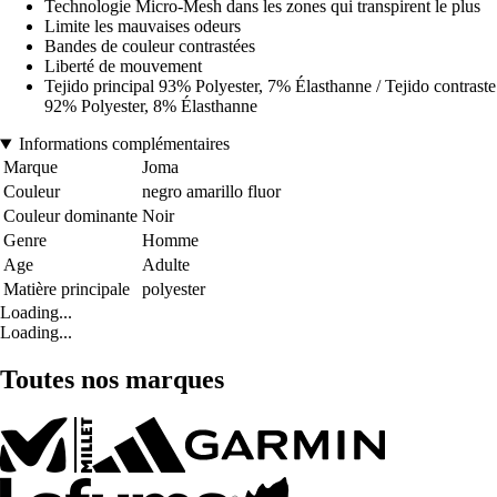
Technologie Micro-Mesh dans les zones qui transpirent le plus
Limite les mauvaises odeurs
Bandes de couleur contrastées
Liberté de mouvement
Tejido principal 93% Polyester, 7% Élasthanne / Tejido contraste
92% Polyester, 8% Élasthanne
Informations complémentaires
Marque
Joma
Couleur
negro amarillo fluor
Couleur dominante
Noir
Genre
Homme
Age
Adulte
Matière principale
polyester
Loading...
Loading...
Toutes nos marques