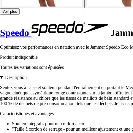
Voir plus
Speedo
Jamme
Optimisez vos performances en natation avec le Jammer Speedo Eco Medl
Produit indisponible
Toutes les variations sont épuisées
Description
Sentez-vous à l'aise et soutenu pendant l'entraînement en portant le Med
vague cinétique asymétrique rouge contrastante sur la jambe, offre tout
grande résistance au chlore que les tissus de maillots de bain standa
100 % de déchets de pré-consommation, tels que les déchets de tissus p
Caractéristiques et avantages
Soutien intégral - pour un confort accru
"Taille à cordon de serrage - pour un meilleur ajustement et une 