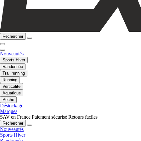
Rechercher
Nouveautés
Sports Hiver
Randonnée
Trail running
Running
Verticalité
Aquatique
Pêche
Déstockage
Marques
SAV en France
Paiement sécurisé
Retours faciles
Rechercher
Nouveautés
Sports Hiver
Randonnée