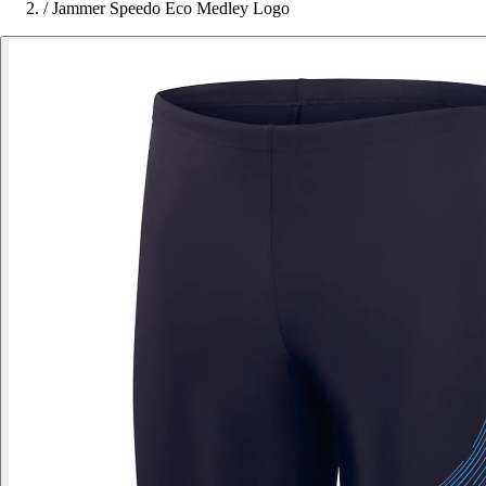
/
Jammer Speedo Eco Medley Logo