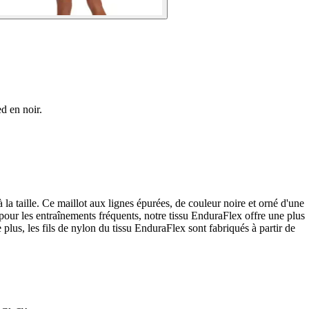
d en noir.
la taille. Ce maillot aux lignes épurées, de couleur noire et orné d'une
pour les entraînements fréquents, notre tissu EnduraFlex offre une plus
s, les fils de nylon du tissu EnduraFlex sont fabriqués à partir de