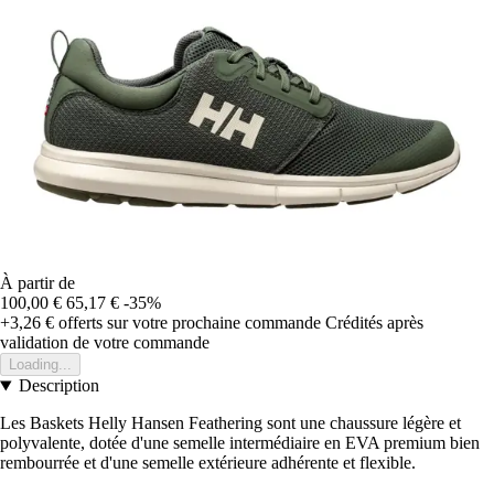
À partir de
100,00 €
65,17 €
-35%
+3,26 €
offerts sur votre prochaine commande
Crédités après
validation de votre commande
Loading...
Description
Les Baskets Helly Hansen Feathering sont une chaussure légère et
polyvalente, dotée d'une semelle intermédiaire en EVA premium bien
rembourrée et d'une semelle extérieure adhérente et flexible.