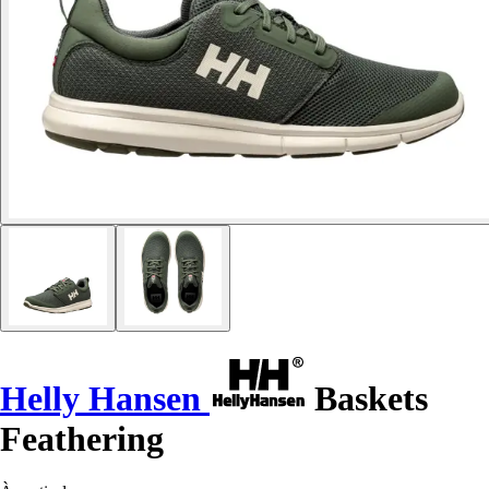
Helly Hansen
Baskets
Feathering