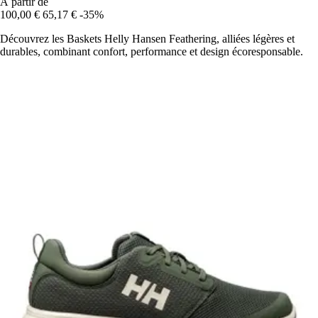
À partir de
100,00 €
65,17 €
-35%
Découvrez les Baskets Helly Hansen Feathering, alliées légères et
durables, combinant confort, performance et design écoresponsable.