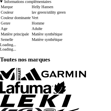
Informations complémentaires
Marque
Helly Hansen
Couleur
lav green/utility green
Couleur dominante
Vert
Genre
Homme
Age
Adulte
Matière principale
Matière synthétique
Semelle
Matière synthétique
Loading...
Loading...
Toutes nos marques