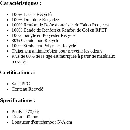
Caractéristiques :
100% Lacets Recyclés
100% Doublure Recyclée
100% Renfort de Boîte à orteils et de Talon Recyclés
100% Bande de Renfort et Renfort de Col en RPET
100% Sangle en Polyester Recyclé
30% Caoutchouc Recyclé
100% Strobel en Polyester Recyclé
Traitement antimicrobien pour prévenir les odeurs
Plus de 80% de la tige est fabriquée à partir de matériaux
recyclés
Certifications :
Sans PFC
Contenu Recyclé
Spécifications :
Poids : 270,0 g
Talon : 90 mm
Longueur d'entrejambe : N/A cm