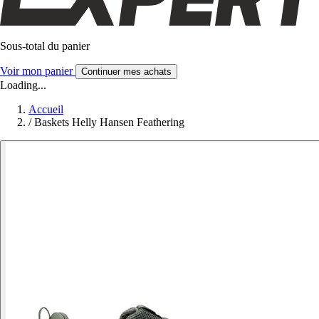
Sous-total du panier
Voir mon panier
Continuer mes achats
Loading...
Accueil
/
Baskets Helly Hansen Feathering