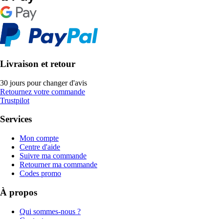
Livraison et retour
30 jours pour changer d'avis
Retournez votre commande
Trustpilot
Services
Mon compte
Centre d'aide
Suivre ma commande
Retourner ma commande
Codes promo
À propos
Qui sommes-nous ?