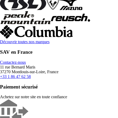
Découvrir toutes nos marques
SAV en France
Contactez-nous
11 rue Bernard Maris
37270 Montlouis-sur-Loire, France
+33 1 86 47 62 58
Paiement sécurisé
Achetez sur notre site en toute confiance