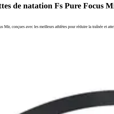
tes de natation Fs Pure Focus M
 Mir, conçues avec les meilleurs athlètes pour réduire la traînée et atte