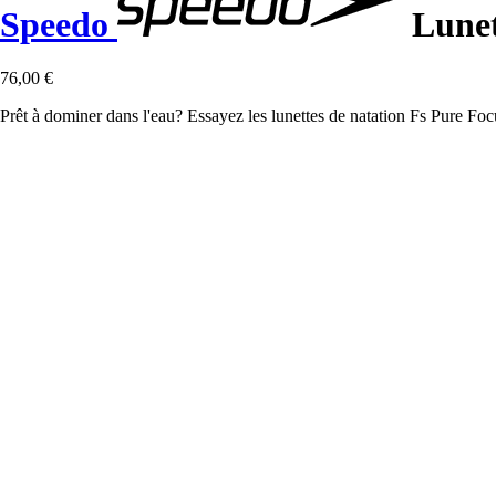
Speedo
Lunet
76,00 €
Prêt à dominer dans l'eau? Essayez les lunettes de natation Fs Pure Focus