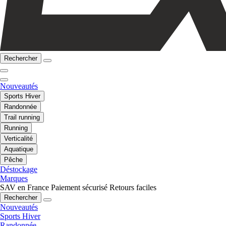
Rechercher
Nouveautés
Sports Hiver
Randonnée
Trail running
Running
Verticalité
Aquatique
Pêche
Déstockage
Marques
SAV en France
Paiement sécurisé
Retours faciles
Rechercher
Nouveautés
Sports Hiver
Randonnée