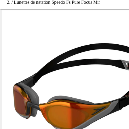
/
Lunettes de natation Speedo Fs Pure Focus Mir