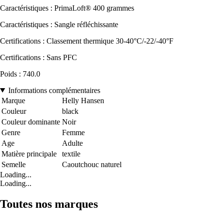
Caractéristiques : PrimaLoft® 400 grammes
Caractéristiques : Sangle réfléchissante
Certifications : Classement thermique 30-40°C/-22/-40°F
Certifications : Sans PFC
Poids : 740.0
Informations complémentaires
Marque
Helly Hansen
Couleur
black
Couleur dominante
Noir
Genre
Femme
Age
Adulte
Matière principale
textile
Semelle
Caoutchouc naturel
Loading...
Loading...
Toutes nos marques