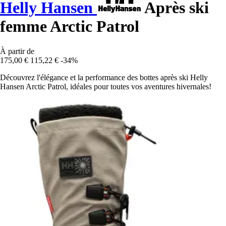
Helly Hansen
Après ski
femme Arctic Patrol
À partir de
175,00 €
115,22 €
-34%
Découvrez l'élégance et la performance des bottes après ski Helly
Hansen Arctic Patrol, idéales pour toutes vos aventures hivernales!