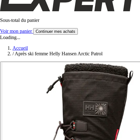
Sous-total du panier
Voir mon panier
Continuer mes achats
Loading...
Accueil
/
Après ski femme Helly Hansen Arctic Patrol