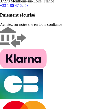
37270 Montlouis-sur-Loire, France
+33 1 86 47 62 58
Paiement sécurisé
Achetez sur notre site en toute confiance