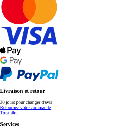
Livraison et retour
30 jours pour changer d'avis
Retournez votre commande
Trustpilot
Services