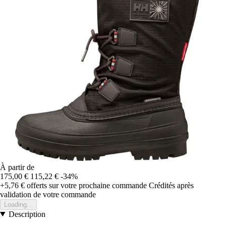
À partir de
175,00 €
115,22 €
-34%
+5,76 €
offerts sur votre prochaine commande
Crédités après
validation de votre commande
Loading...
Description