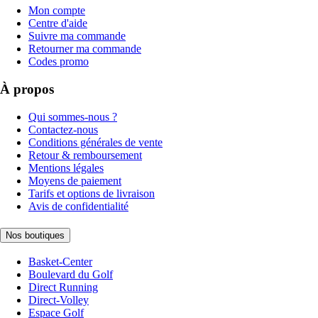
Mon compte
Centre d'aide
Suivre ma commande
Retourner ma commande
Codes promo
À propos
Qui sommes-nous ?
Contactez-nous
Conditions générales de vente
Retour & remboursement
Mentions légales
Moyens de paiement
Tarifs et options de livraison
Avis de confidentialité
Nos boutiques
Basket-Center
Boulevard du Golf
Direct Running
Direct-Volley
Espace Golf