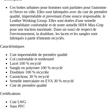
Ces bottes urbaines pour hommes sont parfaites pour l'automne
et l'hiver en ville. Elles sont fabriquées avec du cuir de première
qualité, imperméable et provenant d'une source responsable, le
Leather Working Group. Elles sont dotées d'une semelle
intermédiaire confortable et de notre semelle HH® Max-Grip
pour une traction maximale. Dans un souci de respect de
l'environnement, la doublure, les lacets et les sangles sont
fabriqués à partir d'intrants recyclés.
Caractéristiques
Cuir imperméable de première qualité
Col confortable et rembourré
Lacet 100 % recyclé
Sangle en polyester 100 % recyclé
Doublure 100 % recyclée
Caoutchouc 30 % recyclé
Semelle intercalaire en EVA 30 % recyclé
Cuir de première qualité
Certifications
Cuir LWG
Sans PFC