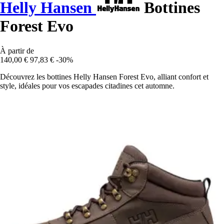
Helly Hansen
Bottines
Forest Evo
À partir de
140,00 €
97,83 €
-30%
Découvrez les bottines Helly Hansen Forest Evo, alliant confort et
style, idéales pour vos escapades citadines cet automne.