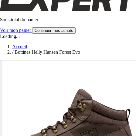
Sous-total du panier
Voir mon panier
Continuer mes achats
Loading...
Accueil
/
Bottines Helly Hansen Forest Evo