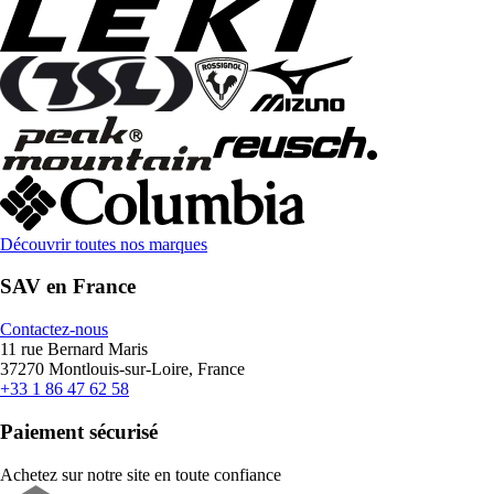
Découvrir toutes nos marques
SAV en France
Contactez-nous
11 rue Bernard Maris
37270 Montlouis-sur-Loire, France
+33 1 86 47 62 58
Paiement sécurisé
Achetez sur notre site en toute confiance