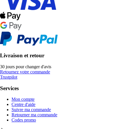
Livraison et retour
30 jours pour changer d'avis
Retournez votre commande
Trustpilot
Services
Mon compte
Centre d'aide
Suivre ma commande
Retourner ma commande
Codes promo