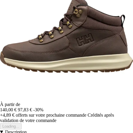
À partir de
140,00 €
97,83 €
-30%
+4,89 €
offerts sur votre prochaine commande
Crédités après
validation de votre commande
Loading...
Description