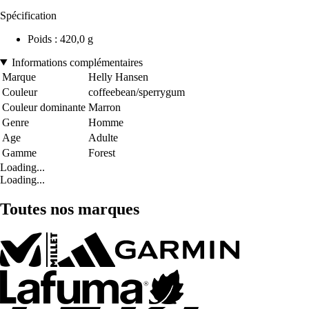
Spécification
Poids : 420,0 g
Informations complémentaires
Marque
Helly Hansen
Couleur
coffeebean/sperrygum
Couleur dominante
Marron
Genre
Homme
Age
Adulte
Gamme
Forest
Loading...
Loading...
Toutes nos marques