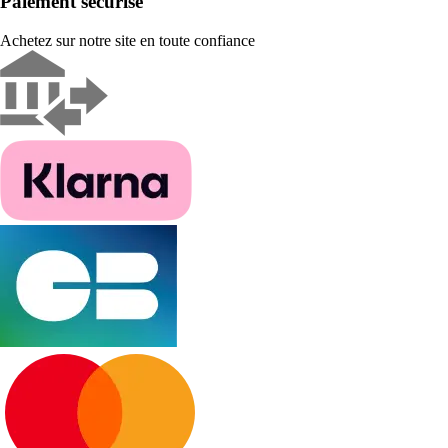
Paiement sécurisé
Achetez sur notre site en toute confiance