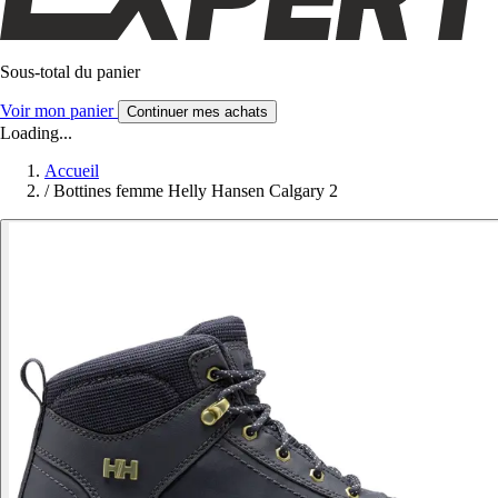
Sous-total du panier
Voir mon panier
Continuer mes achats
Loading...
Accueil
/
Bottines femme Helly Hansen Calgary 2