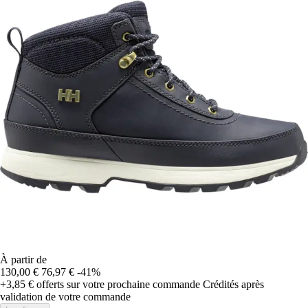
À partir de
130,00 €
76,97 €
-41%
+3,85 €
offerts sur votre prochaine commande
Crédités après
validation de votre commande