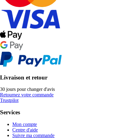
Livraison et retour
30 jours pour changer d'avis
Retournez votre commande
Trustpilot
Services
Mon compte
Centre d'aide
Suivre ma commande