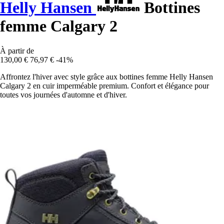
Helly Hansen
Bottines
femme Calgary 2
À partir de
130,00 €
76,97 €
-41%
Affrontez l'hiver avec style grâce aux bottines femme Helly Hansen
Calgary 2 en cuir imperméable premium. Confort et élégance pour
toutes vos journées d'automne et d'hiver.