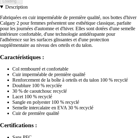
Loading...
Description
Fabriquées en cuir imperméable de première qualité, nos bottes d'hiver
Calgary 2 pour femmes présentent une esthétique classique, parfaite
pour les journées d'automne et d'hiver. Elles sont dotées d'une semelle
intérieure confortable, d'une technologie antidérapante pour
l'adhérence sur les surfaces glissantes et d'une protection
supplémentaire au niveau des orteils et du talon.
Caractéristiques :
Col rembourré et confortable
Cuir imperméable de première qualité
Renforcement de la boîte à orteils et du talon 100 % recyclé
Doublure 100 % recyclée
30 % de caoutchouc recyclé
Lacet 100 % recyclé
Sangle en polyester 100 % recyclé
Semelle intercalaire en EVA 30 % recyclé
Cuir de première qualité
Certifications :
Sans PFC