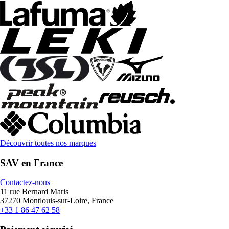
Découvrir toutes nos marques
SAV en France
Contactez-nous
11 rue Bernard Maris
37270 Montlouis-sur-Loire, France
+33 1 86 47 62 58