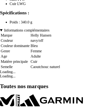
Cuir LWG
Spécifications :
Poids : 340.0 g
Informations complémentaires
Marque
Helly Hansen
Couleur
navy/off
Couleur dominante
Bleu
Genre
Femme
Age
Adulte
Matière principale
Cuir
Semelle
Caoutchouc naturel
Loading...
Loading...
Toutes nos marques