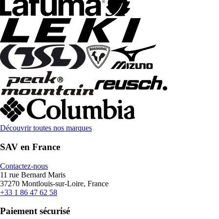
Découvrir toutes nos marques
SAV en France
Contactez-nous
11 rue Bernard Maris
37270 Montlouis-sur-Loire, France
+33 1 86 47 62 58
Paiement sécurisé