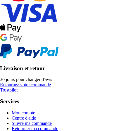
Livraison et retour
30 jours pour changer d'avis
Retournez votre commande
Trustpilot
Services
Mon compte
Centre d'aide
Suivre ma commande
Retourner ma commande