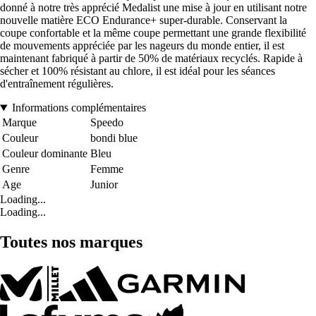
donné à notre très apprécié Medalist une mise à jour en utilisant notre
nouvelle matière ECO Endurance+ super-durable. Conservant la
coupe confortable et la même coupe permettant une grande flexibilité
de mouvements appréciée par les nageurs du monde entier, il est
maintenant fabriqué à partir de 50% de matériaux recyclés. Rapide à
sécher et 100% résistant au chlore, il est idéal pour les séances
d'entraînement régulières.
Informations complémentaires
Marque
Speedo
Couleur
bondi blue
Couleur dominante
Bleu
Genre
Femme
Age
Junior
Loading...
Loading...
Toutes nos marques