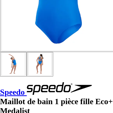
Speedo
Maillot de bain 1 pièce fille Eco+
Medalist