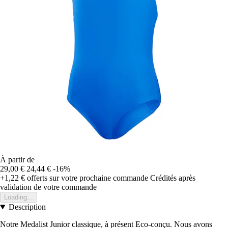
À partir de
29,00 €
24,44 €
-16%
+1,22 €
offerts sur votre prochaine commande
Crédités après
validation de votre commande
Loading...
Description
Notre Medalist Junior classique, à présent Eco-conçu. Nous avons