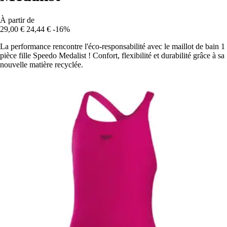
À partir de
29,00 €
24,44 €
-16%
La performance rencontre l'éco-responsabilité avec le maillot de bain 1
pièce fille Speedo Medalist ! Confort, flexibilité et durabilité grâce à sa
nouvelle matière recyclée.