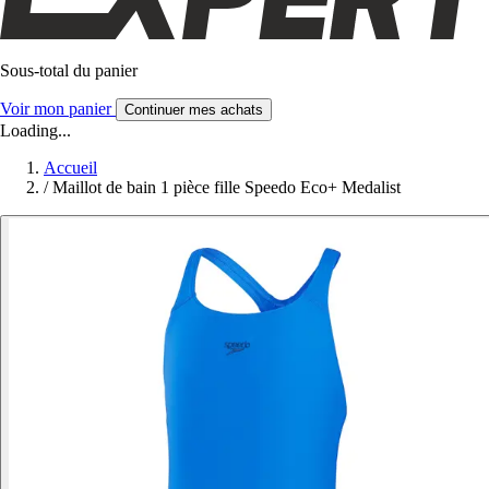
Sous-total du panier
Voir mon panier
Continuer mes achats
Loading...
Accueil
/
Maillot de bain 1 pièce fille Speedo Eco+ Medalist