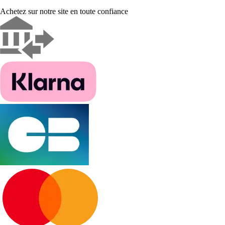
Achetez sur notre site en toute confiance