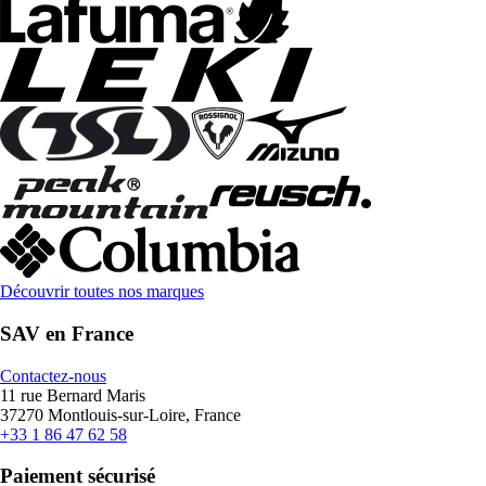
Découvrir toutes nos marques
SAV en France
Contactez-nous
11 rue Bernard Maris
37270 Montlouis-sur-Loire, France
+33 1 86 47 62 58
Paiement sécurisé