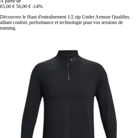
À partir de
65,00 €
56,00 €
-14%
Découvrez le Haut d'entraînement 1/2 zip Under Armour Qualifier,
alliant confort, performance et technologie pour vos sessions de
running.