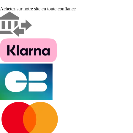
Achetez sur notre site en toute confiance