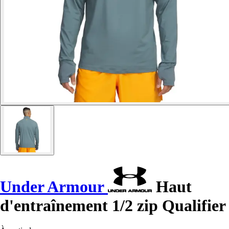
Under Armour
Haut
d'entraînement 1/2 zip Qualifier