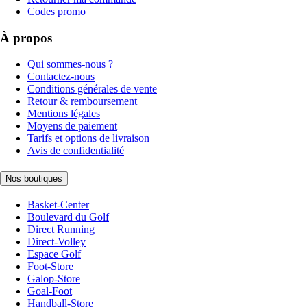
Codes promo
À propos
Qui sommes-nous ?
Contactez-nous
Conditions générales de vente
Retour & remboursement
Mentions légales
Moyens de paiement
Tarifs et options de livraison
Avis de confidentialité
Nos boutiques
Basket-Center
Boulevard du Golf
Direct Running
Direct-Volley
Espace Golf
Foot-Store
Galop-Store
Goal-Foot
Handball-Store