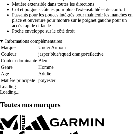
Matière extensible dans toutes les directions
Col et poignets côtelés pour plus d'extensibilité et de confort
Passants pour les pouces intégrés pour maintenir les manches en
place et ouverture pour montre sur le poignet gauche pour un
accès rapide et facile
Poche enveloppe sur le côté droit
Informations complémentaires
Marque
Under Armour
Couleur
jasper blue/squad orange/reflective
Couleur dominante
Bleu
Genre
Homme
Age
Adulte
Matière principale
polyester
Loading...
Loading...
Toutes nos marques