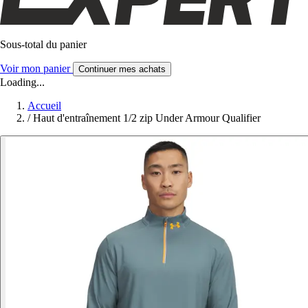
Sous-total du panier
Voir mon panier
Continuer mes achats
Loading...
Accueil
/
Haut d'entraînement 1/2 zip Under Armour Qualifier