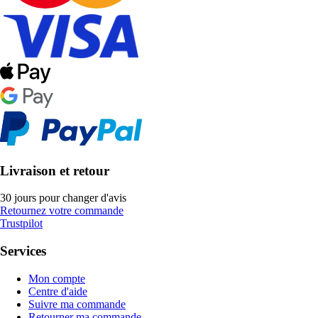
Livraison et retour
30 jours pour changer d'avis
Retournez votre commande
Trustpilot
Services
Mon compte
Centre d'aide
Suivre ma commande
Retourner ma commande