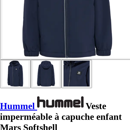
Hummel
Veste
imperméable à capuche enfant
Mars Softshell