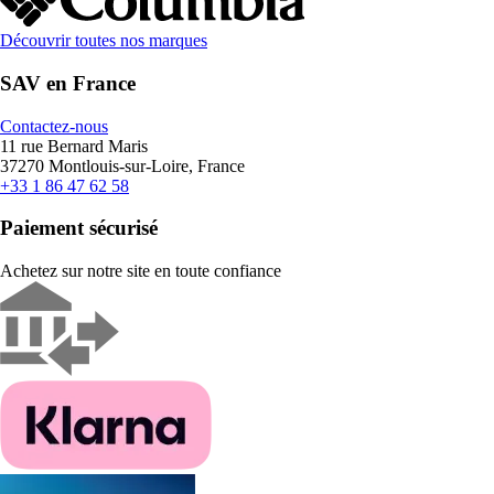
Découvrir toutes nos marques
SAV en France
Contactez-nous
11 rue Bernard Maris
37270 Montlouis-sur-Loire, France
+33 1 86 47 62 58
Paiement sécurisé
Achetez sur notre site en toute confiance