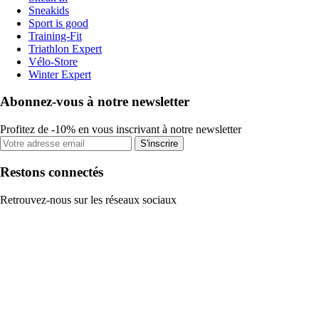
Sneakids
Sport is good
Training-Fit
Triathlon Expert
Vélo-Store
Winter Expert
Abonnez-vous à notre newsletter
Profitez de -10% en vous inscrivant à notre newsletter
S'inscrire
Restons connectés
Retrouvez-nous sur les réseaux sociaux