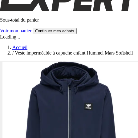
Sous-total du panier
Voir mon panier
Continuer mes achats
Loading...
Accueil
/
Veste imperméable à capuche enfant Hummel Mars Softshell