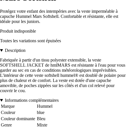
Protégez votre enfant des intempéries avec la veste imperméable à
capuche Hummel Mars Softshell. Confortable et résistante, elle est
idéale pour les juniors.
Produit indisponible
Toutes les variations sont épuisées
Description
Fabriquée à partir d'un tissu polyester extensible, la veste
SOFTSHELL JACKET de hmlMARS est résistante à l'eau pour vous
garder au sec en cas de conditions météorologiques imprévisibles.
L'intérieur de cette veste softshell hummel® est doublé de polaire pour
plus de chaleur et de confort. La veste est dotée d'une capuche
amovible, de poches zippées sur les côtés et d'un col relevé pour
couvrir le cou.
Informations complémentaires
Marque
Hummel
Couleur
blue
Couleur dominante
Bleu
Genre
Mixte