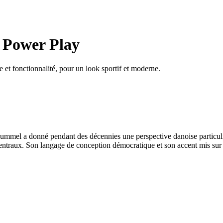
 Power Play
 et fonctionnalité, pour un look sportif et moderne.
hummel a donné pendant des décennies une perspective danoise particuli
centraux. Son langage de conception démocratique et son accent mis sur