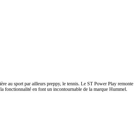
ère au sport par ailleurs preppy, le tennis. Le ST Power Play remonte
 la fonctionnalité en font un incontournable de la marque Hummel.