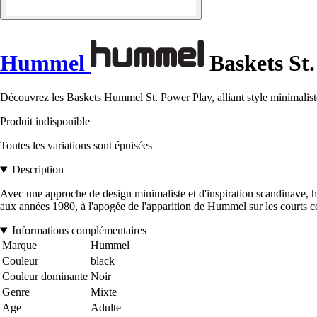
Hummel
Baskets St.
Découvrez les Baskets Hummel St. Power Play, alliant style minimaliste
Produit indisponible
Toutes les variations sont épuisées
Description
Avec une approche de design minimaliste et d'inspiration scandinave, 
aux années 1980, à l'apogée de l'apparition de Hummel sur les courts 
Informations complémentaires
Marque
Hummel
Couleur
black
Couleur dominante
Noir
Genre
Mixte
Age
Adulte