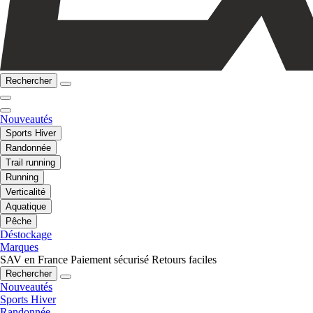
Rechercher
Nouveautés
Sports Hiver
Randonnée
Trail running
Running
Verticalité
Aquatique
Pêche
Déstockage
Marques
SAV en France
Paiement sécurisé
Retours faciles
Rechercher
Nouveautés
Sports Hiver
Randonnée