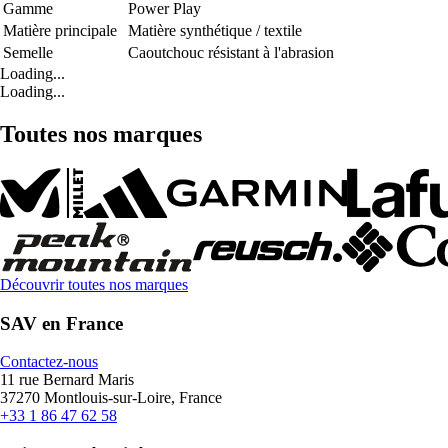
Gamme
Power Play
Matière principale
Matière synthétique / textile
Semelle
Caoutchouc résistant à l'abrasion
Loading...
Loading...
Toutes nos marques
Découvrir toutes nos marques
SAV en France
Contactez-nous
11 rue Bernard Maris
37270 Montlouis-sur-Loire, France
+33 1 86 47 62 58