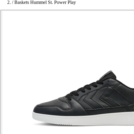
/
Baskets Hummel St. Power Play