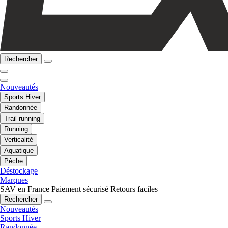
Rechercher
Nouveautés
Sports Hiver
Randonnée
Trail running
Running
Verticalité
Aquatique
Pêche
Déstockage
Marques
SAV en France
Paiement sécurisé
Retours faciles
Rechercher
Nouveautés
Sports Hiver
Randonnée