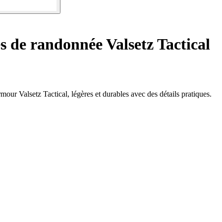
 de randonnée Valsetz Tactical
r Valsetz Tactical, légères et durables avec des détails pratiques.