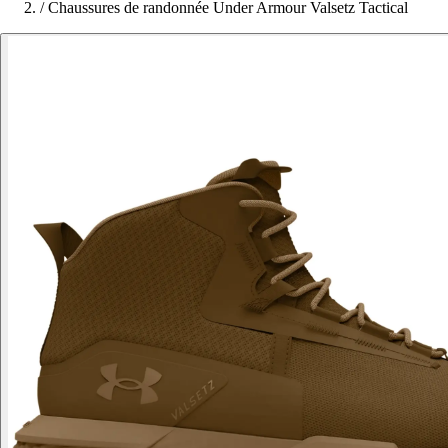
/
Chaussures de randonnée Under Armour Valsetz Tactical