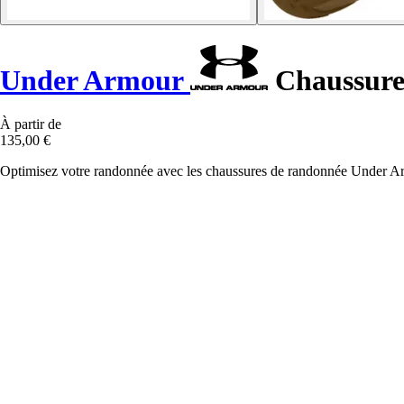
Under Armour
Chaussures
À partir de
135,00 €
Optimisez votre randonnée avec les chaussures de randonnée Under Armou