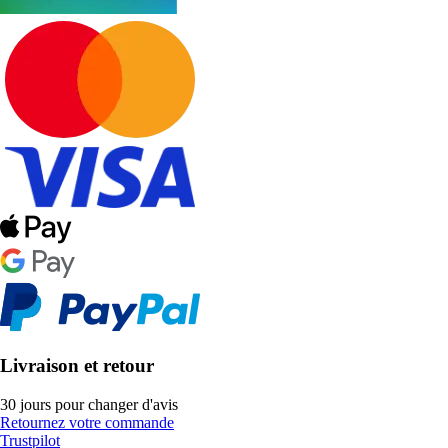
Livraison et retour
30 jours pour changer d'avis
Retournez votre commande
Trustpilot