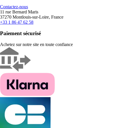
Contactez-nous
11 rue Bernard Maris
37270 Montlouis-sur-Loire, France
+33 1 86 47 62 58
Paiement sécurisé
Achetez sur notre site en toute confiance