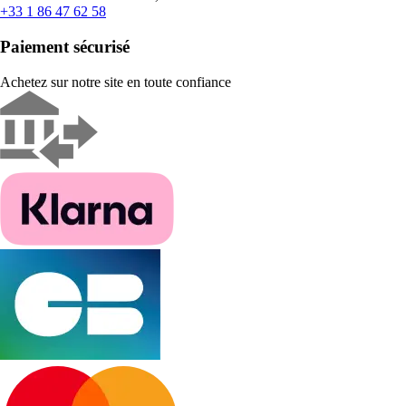
+33 1 86 47 62 58
Paiement sécurisé
Achetez sur notre site en toute confiance