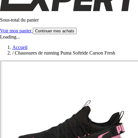
Sous-total du panier
Voir mon panier
Continuer mes achats
Loading...
Accueil
/
Chaussures de running Puma Softride Carson Fresh