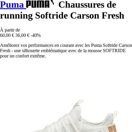
Puma
Chaussures de
running Softride Carson Fresh
À partir de
60,00 €
36,00 €
-40%
Améliorez vos performances en courant avec les Puma Softride Carson
Fresh - une silhouette emblématique avec de la mousse SOFTRIDE
pour un confort extrême.