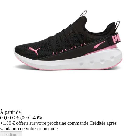
À partir de
60,00 €
36,00 €
-40%
+1,80 €
offerts sur votre prochaine commande
Crédités après
validation de votre commande
Loading...