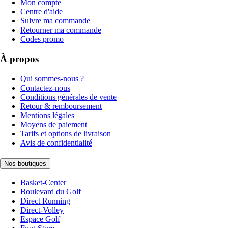
Mon compte
Centre d'aide
Suivre ma commande
Retourner ma commande
Codes promo
À propos
Qui sommes-nous ?
Contactez-nous
Conditions générales de vente
Retour & remboursement
Mentions légales
Moyens de paiement
Tarifs et options de livraison
Avis de confidentialité
Nos boutiques
Basket-Center
Boulevard du Golf
Direct Running
Direct-Volley
Espace Golf