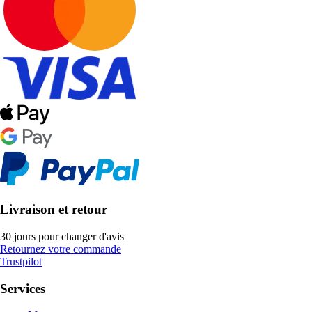
Livraison et retour
30 jours pour changer d'avis
Retournez votre commande
Trustpilot
Services