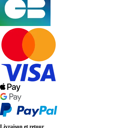
Livraison et retour