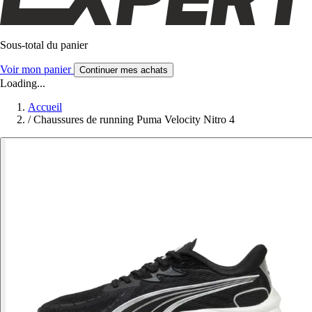
Sous-total du panier
Voir mon panier
Continuer mes achats
Loading...
Accueil
/
Chaussures de running Puma Velocity Nitro 4