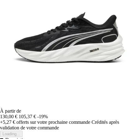
À partir de
130,00 €
105,37 €
-19%
+5,27 €
offerts sur votre prochaine commande
Crédités après
validation de votre commande
Loading...