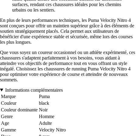
surfaces, rendant ces chaussures idéales pour les chemins
urbains ou les sentiers.
En plus de leurs performances techniques, les Puma Velocity Nitro 4
sont conçues pour offrir un maintien supérieur grâce à des éléments de
soutien stratégiquement placés. Cela permet aux utilisateurs de
bénéficier d'une expérience stable et sécurisée, même lors des courses
les plus longues.
Que vous soyez un coureur occasionnel ou un athlète expérimenté, ces
chaussures s'adaptent parfaitement à vos besoins, vous aidant à
atteindre vos objectifs de performance tout en vous offrant un style
inégalé. Choisissez les chaussures de running Puma Velocity Nitro 4
pour optimiser votre expérience de course et atteindre de nouveaux
sommets.
Informations complémentaires
Marque
Puma
Couleur
black
Couleur dominante
Noir
Genre
Homme
Age
Adulte
Gamme
Velocity Nitro