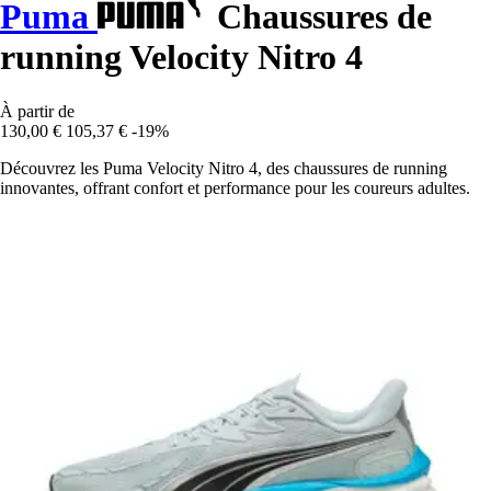
Puma
Chaussures de
running Velocity Nitro 4
À partir de
130,00 €
105,37 €
-19%
Découvrez les Puma Velocity Nitro 4, des chaussures de running
innovantes, offrant confort et performance pour les coureurs adultes.