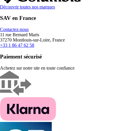
Découvrir toutes nos marques
SAV en France
Contactez-nous
11 rue Bernard Maris
37270 Montlouis-sur-Loire, France
+33 1 86 47 62 58
Paiement sécurisé
Achetez sur notre site en toute confiance