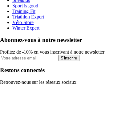
Sneakids
Sport is good
Training-Fit
Triathlon Expert
Vélo-Store
Winter Expert
Abonnez-vous à notre newsletter
Profitez de -10% en vous inscrivant à notre newsletter
S'inscrire
Restons connectés
Retrouvez-nous sur les réseaux sociaux