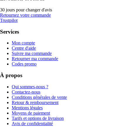
30 jours pour changer d'avis
Retournez votre commande
Trustpilot
Services
Mon compte
Centre d'aide
Suivre ma commande
Retourner ma commande
Codes promo
À propos
Qui sommes-nous ?
Contactez-nous
Conditions générales de vente
Retour & remboursement
Mentions légales
Moyens de paiement
Tarifs et options de livraison
Avis de confidentialité