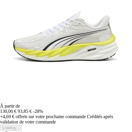
À partir de
130,00 €
93,85 €
-28%
+4,69 €
offerts sur votre prochaine commande
Crédités après
validation de votre commande
Loading...