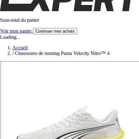
Sous-total du panier
Voir mon panier
Continuer mes achats
Loading...
Accueil
/
Chaussures de running Puma Velocity Nitro™ 4