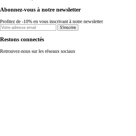
Abonnez-vous à notre newsletter
Profitez de -10% en vous inscrivant à notre newsletter
S'inscrire
Restons connectés
Retrouvez-nous sur les réseaux sociaux