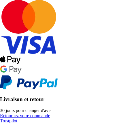
Livraison et retour
30 jours pour changer d'avis
Retournez votre commande
Trustpilot