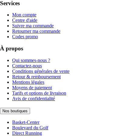
Services
Mon compte
Centre d'aide
Suivre ma commande
Retourner ma commande
Codes promo
À propos
Qui sommes-nous ?
Contactez-nous
Conditions générales de vente
Retour & remboursement
Mentions légales
Moyens de paiement
Tarifs et options de livraison
Avis de confidentialité
Nos boutiques
Basket-Center
Boulevard du Golf
Direct Running