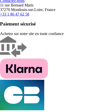
Contactez-nous
11 rue Bernard Maris
37270 Montlouis-sur-Loire, France
+33 1 86 47 62 58
Paiement sécurisé
Achetez sur notre site en toute confiance