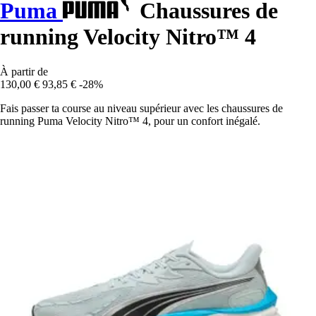
Puma
Chaussures de
running Velocity Nitro™ 4
À partir de
130,00 €
93,85 €
-28%
Fais passer ta course au niveau supérieur avec les chaussures de
running Puma Velocity Nitro™ 4, pour un confort inégalé.