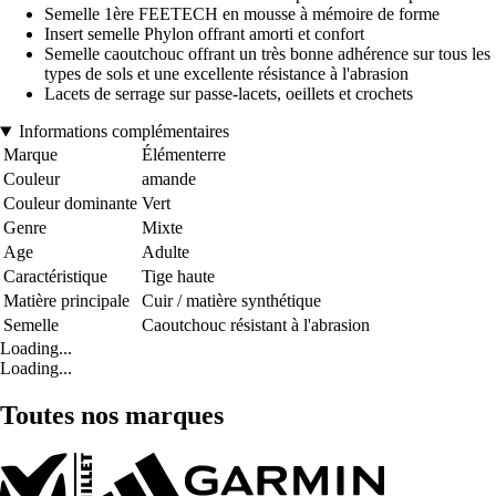
Semelle 1ère FEETECH en mousse à mémoire de forme
Insert semelle Phylon offrant amorti et confort
Semelle caoutchouc offrant un très bonne adhérence sur tous les
types de sols et une excellente résistance à l'abrasion
Lacets de serrage sur passe-lacets, oeillets et crochets
Informations complémentaires
Marque
Élémenterre
Couleur
amande
Couleur dominante
Vert
Genre
Mixte
Age
Adulte
Caractéristique
Tige haute
Matière principale
Cuir / matière synthétique
Semelle
Caoutchouc résistant à l'abrasion
Loading...
Loading...
Toutes nos marques