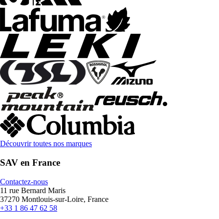
Découvrir toutes nos marques
SAV en France
Contactez-nous
11 rue Bernard Maris
37270 Montlouis-sur-Loire, France
+33 1 86 47 62 58