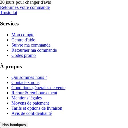
30 jours pour changer d'avis
Retournez votre commande
Trustpilot
Services
Mon compte
Centre d'aide
Suivre ma commande
Retourner ma commande
Codes promo
À propos
Qui sommes-nous ?
Contactez-nous
Conditions générales de vente
Retour & remboursement
Mentions légales
Moyens de paiement
Tarifs et options de livraison
Avis de confidentialité
Nos boutiques