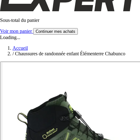
Sous-total du panier
Voir mon panier
Continuer mes achats
Loading...
Accueil
/
Chaussures de randonnée enfant Élémenterre Chabunco