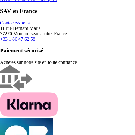
SAV en France
Contactez-nous
11 rue Bernard Maris
37270 Montlouis-sur-Loire, France
+33 1 86 47 62 58
Paiement sécurisé
Achetez sur notre site en toute confiance