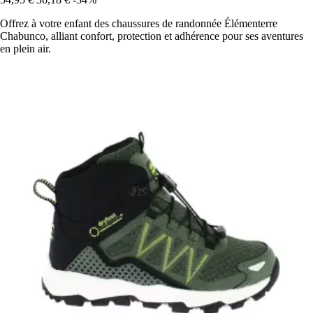
Offrez à votre enfant des chaussures de randonnée Élémenterre
Chabunco, alliant confort, protection et adhérence pour ses aventures
en plein air.