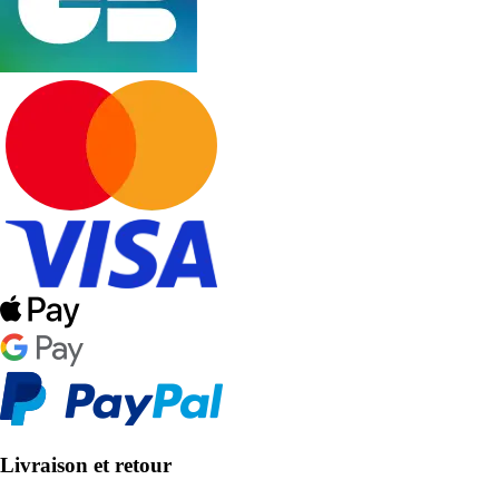
Livraison et retour