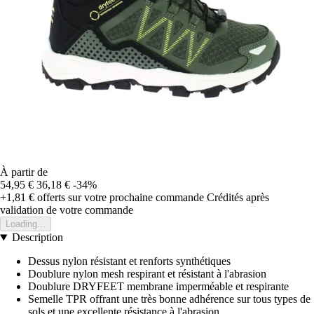
À partir de
54,95 €
36,18 €
-34%
+1,81 €
offerts sur votre prochaine commande
Crédités après
validation de votre commande
Loading...
Description
Dessus nylon résistant et renforts synthétiques
Doublure nylon mesh respirant et résistant à l'abrasion
Doublure DRYFEET membrane imperméable et respirante
Semelle TPR offrant une très bonne adhérence sur tous types de
sols et une excellente résistance à l'abrasion