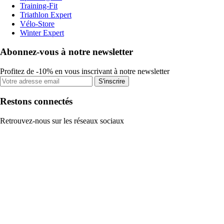
Training-Fit
Triathlon Expert
Vélo-Store
Winter Expert
Abonnez-vous à notre newsletter
Profitez de -10% en vous inscrivant à notre newsletter
S'inscrire
Restons connectés
Retrouvez-nous sur les réseaux sociaux