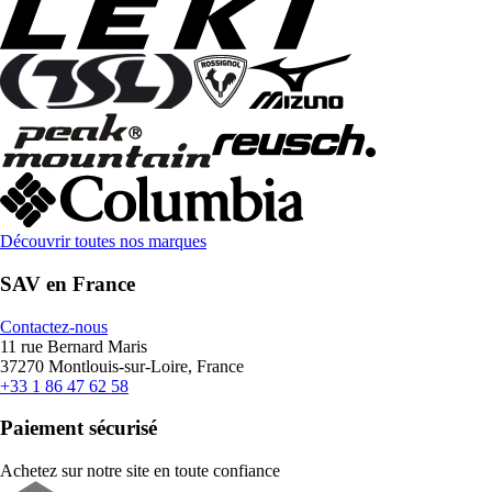
Découvrir toutes nos marques
SAV en France
Contactez-nous
11 rue Bernard Maris
37270 Montlouis-sur-Loire, France
+33 1 86 47 62 58
Paiement sécurisé
Achetez sur notre site en toute confiance