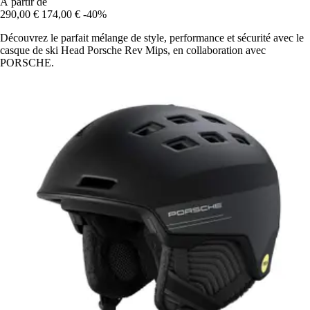
À partir de
290,00 €
174,00 €
-40%
Découvrez le parfait mélange de style, performance et sécurité avec le
casque de ski Head Porsche Rev Mips, en collaboration avec
PORSCHE.