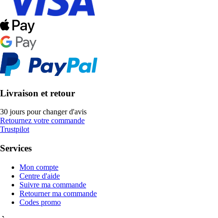
Livraison et retour
30 jours pour changer d'avis
Retournez votre commande
Trustpilot
Services
Mon compte
Centre d'aide
Suivre ma commande
Retourner ma commande
Codes promo