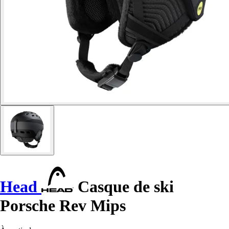
Head
Casque de ski
Porsche Rev Mips