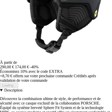
À partir de
290,00 €
174,00 €
-40%
Économisez 10%
avec le code
EXTRA
+8,70 €
offerts sur votre prochaine commande
Crédités après
validation de votre commande
Loading...
Description
Découvrez la combinaison ultime de style, de performance et de
sécurité avec ce casque exclusif de la collaboration PORSCHE.
Équipé du système breveté Sphere Fit System et de la technologie