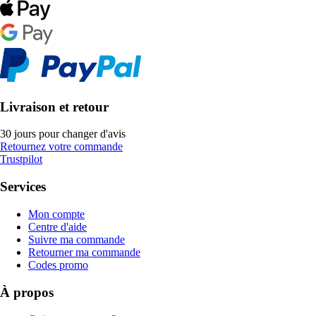
Livraison et retour
30 jours pour changer d'avis
Retournez votre commande
Trustpilot
Services
Mon compte
Centre d'aide
Suivre ma commande
Retourner ma commande
Codes promo
À propos