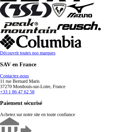
Découvrir toutes nos marques
SAV en France
Contactez-nous
11 rue Bernard Maris
37270 Montlouis-sur-Loire, France
+33 1 86 47 62 58
Paiement sécurisé
Achetez sur notre site en toute confiance