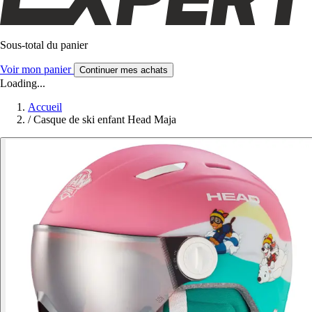
Sous-total du panier
Voir mon panier
Continuer mes achats
Loading...
Accueil
/
Casque de ski enfant Head Maja