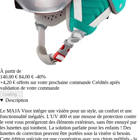
À partir de
140,00 €
84,00 €
-40%
+4,20 €
offerts sur votre prochaine commande
Crédités après
validation de votre commande
Loading...
Description
Le MAJA Visor intègre une visière pour un style, un confort et une
fonctionnalité inégalés. L'UV 400 et une mousse de protection contre
le vent vous protégeront des éléments extérieurs, sans être ennuyé par
les lunettes qui tombent. La solution parfaite pour les enfants ! Des
lunettes de correction peuvent être portées sous la visière si besoin.
Cette édition spéciale est une coopération avec vos chiots préférés - la