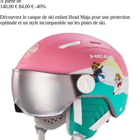
À partir de
140,00 €
84,00 €
-40%
Découvrez le casque de ski enfant Head Maja pour une protection
optimale et un style incomparable sur les pistes de ski.