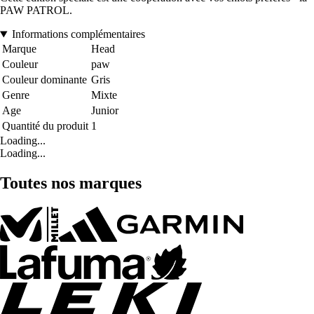
PAW PATROL.
Informations complémentaires
Marque
Head
Couleur
paw
Couleur dominante
Gris
Genre
Mixte
Age
Junior
Quantité du produit
1
Loading...
Loading...
Toutes nos marques