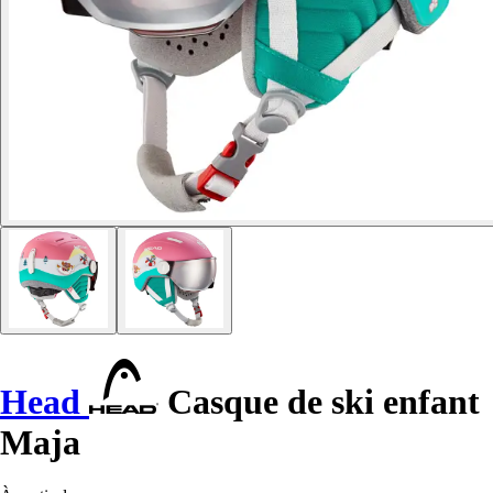
Head
Casque de ski enfant
Maja