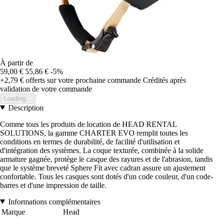
À partir de
59,00 €
55,86 €
-5%
+2,79 €
offerts sur votre prochaine commande
Crédités après
validation de votre commande
Loading...
Description
Comme tous les produits de location de HEAD RENTAL
SOLUTIONS, la gamme CHARTER EVO remplit toutes les
conditions en termes de durabilité, de facilité d'utilisation et
d'intégration des systèmes. La coque texturée, combinée à la solide
armature gagnée, protège le casque des rayures et de l'abrasion, tandis
que le système breveté Sphere Fit avec cadran assure un ajustement
confortable. Tous les casques sont dotés d'un code couleur, d'un code-
barres et d'une impression de taille.
Informations complémentaires
Marque
Head