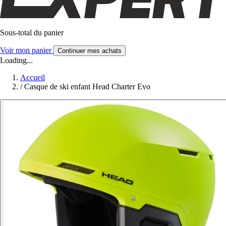
Sous-total du panier
Voir mon panier
Continuer mes achats
Loading...
Accueil
/
Casque de ski enfant Head Charter Evo