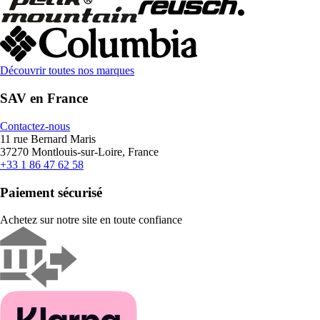
Découvrir toutes nos marques
SAV en France
Contactez-nous
11 rue Bernard Maris
37270 Montlouis-sur-Loire, France
+33 1 86 47 62 58
Paiement sécurisé
Achetez sur notre site en toute confiance