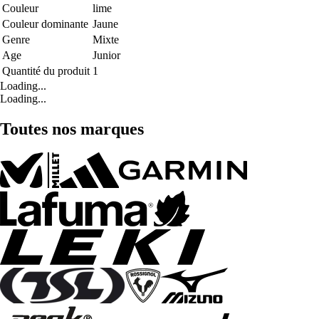
Couleur
lime
Couleur dominante
Jaune
Genre
Mixte
Age
Junior
Quantité du produit
1
Loading...
Loading...
Toutes nos marques