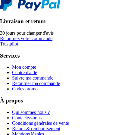
Livraison et retour
30 jours pour changer d'avis
Retournez votre commande
Trustpilot
Services
Mon compte
Centre d'aide
Suivre ma commande
Retourner ma commande
Codes promo
À propos
Qui sommes-nous ?
Contactez-nous
Conditions générales de vente
Retour & remboursement
Mentions légales