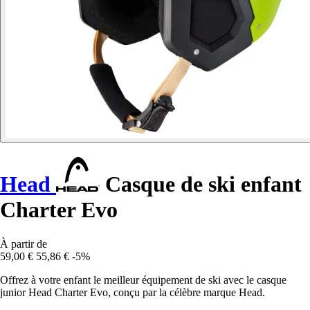
Head
Casque de ski enfant
Charter Evo
À partir de
59,00 €
55,86 €
-5%
Offrez à votre enfant le meilleur équipement de ski avec le casque
junior Head Charter Evo, conçu par la célèbre marque Head.