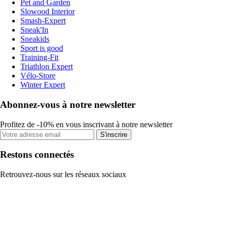
Pet and Garden
Slowood Interior
Smash-Expert
Sneak'In
Sneakids
Sport is good
Training-Fit
Triathlon Expert
Vélo-Store
Winter Expert
Abonnez-vous à notre newsletter
Profitez de -10% en vous inscrivant à notre newsletter
S'inscrire
Restons connectés
Retrouvez-nous sur les réseaux sociaux