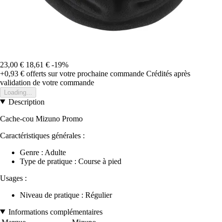
23,00 €
18,61 €
-19%
+0,93 €
offerts sur votre prochaine commande
Crédités après
validation de votre commande
Loading...
Description
Cache-cou Mizuno Promo
Caractéristiques générales :
Genre : Adulte
Type de pratique : Course à pied
Usages :
Niveau de pratique : Régulier
Informations complémentaires