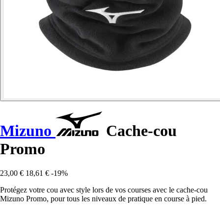
Mizuno
Cache-cou
Promo
23,00 €
18,61 €
-19%
Protégez votre cou avec style lors de vos courses avec le cache-cou
Mizuno Promo, pour tous les niveaux de pratique en course à pied.