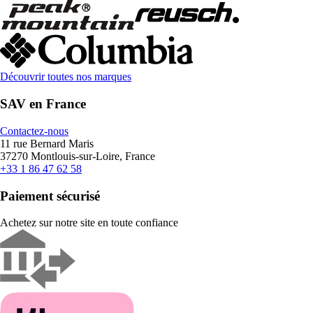
Découvrir toutes nos marques
SAV en France
Contactez-nous
11 rue Bernard Maris
37270 Montlouis-sur-Loire, France
+33 1 86 47 62 58
Paiement sécurisé
Achetez sur notre site en toute confiance