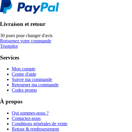
Livraison et retour
30 jours pour changer d'avis
Retournez votre commande
Trustpilot
Services
Mon compte
Centre d'aide
Suivre ma commande
Retourner ma commande
Codes promo
À propos
Qui sommes-nous ?
Contactez-nous
Conditions générales de vente
Retour & remboursement