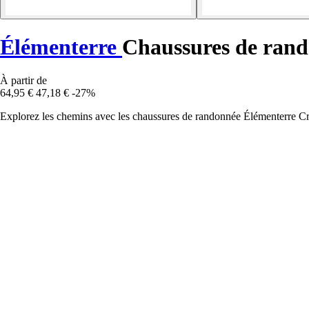
Élémenterre
Chaussures de rand
À partir de
64,95 €
47,18 €
-27%
Explorez les chemins avec les chaussures de randonnée Élémenterre Crai