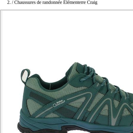
/
Chaussures de randonnée Élémenterre Craig