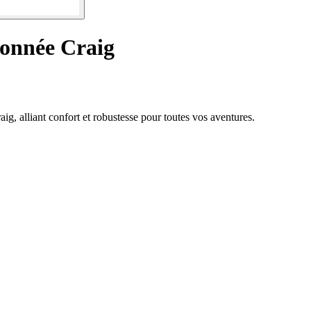
onnée Craig
g, alliant confort et robustesse pour toutes vos aventures.