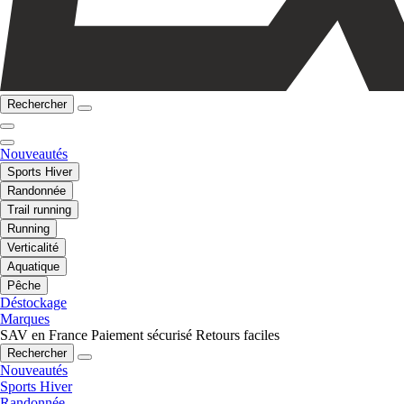
Rechercher
Nouveautés
Sports Hiver
Randonnée
Trail running
Running
Verticalité
Aquatique
Pêche
Déstockage
Marques
SAV en France
Paiement sécurisé
Retours faciles
Rechercher
Nouveautés
Sports Hiver
Randonnée