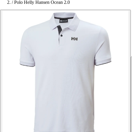
/
Polo Helly Hansen Ocean 2.0