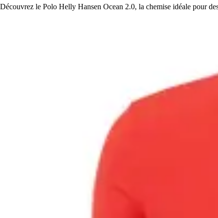
Découvrez le Polo Helly Hansen Ocean 2.0, la chemise idéale pour des j