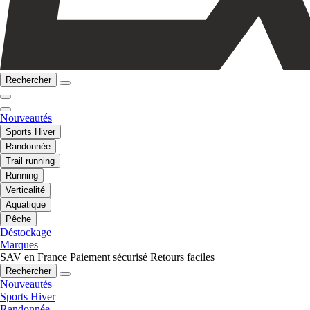
Rechercher
Nouveautés
Sports Hiver
Randonnée
Trail running
Running
Verticalité
Aquatique
Pêche
Déstockage
Marques
SAV en France
Paiement sécurisé
Retours faciles
Rechercher
Nouveautés
Sports Hiver
Randonnée