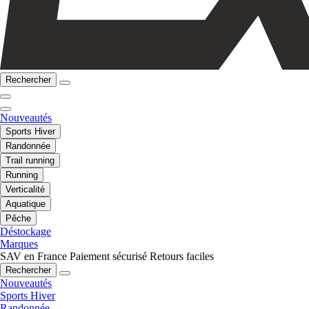
Rechercher
Nouveautés
Sports Hiver
Randonnée
Trail running
Running
Verticalité
Aquatique
Pêche
Déstockage
Marques
SAV en France
Paiement sécurisé
Retours faciles
Rechercher
Nouveautés
Sports Hiver
Randonnée