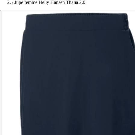
/
Jupe femme Helly Hansen Thalia 2.0