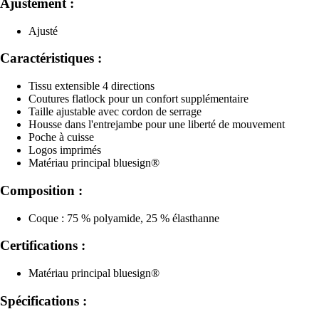
Ajustement :
Ajusté
Caractéristiques :
Tissu extensible 4 directions
Coutures flatlock pour un confort supplémentaire
Taille ajustable avec cordon de serrage
Housse dans l'entrejambe pour une liberté de mouvement
Poche à cuisse
Logos imprimés
Matériau principal bluesign®
Composition :
Coque : 75 % polyamide, 25 % élasthanne
Certifications :
Matériau principal bluesign®
Spécifications :