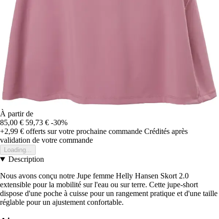
À partir de
85,00 €
59,73 €
-30%
+2,99 €
offerts sur votre prochaine commande
Crédités après
validation de votre commande
Loading...
Description
Nous avons conçu notre Jupe femme Helly Hansen Skort 2.0
extensible pour la mobilité sur l'eau ou sur terre. Cette jupe-short
dispose d'une poche à cuisse pour un rangement pratique et d'une taille
réglable pour un ajustement confortable.