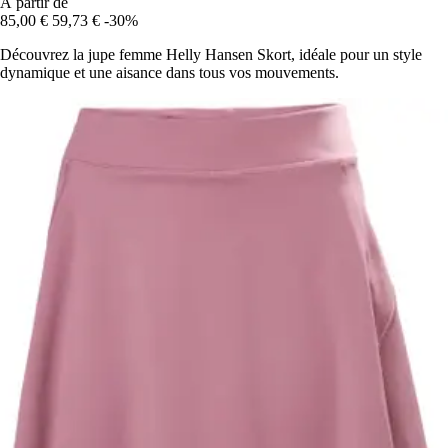
À partir de
85,00 €
59,73 €
-30%
Découvrez la jupe femme Helly Hansen Skort, idéale pour un style
dynamique et une aisance dans tous vos mouvements.