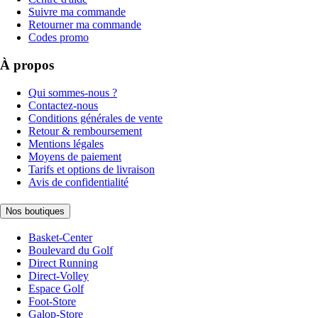
Suivre ma commande
Retourner ma commande
Codes promo
À propos
Qui sommes-nous ?
Contactez-nous
Conditions générales de vente
Retour & remboursement
Mentions légales
Moyens de paiement
Tarifs et options de livraison
Avis de confidentialité
Nos boutiques
Basket-Center
Boulevard du Golf
Direct Running
Direct-Volley
Espace Golf
Foot-Store
Galop-Store