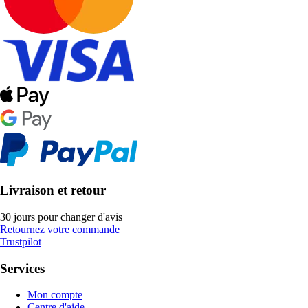
Livraison et retour
30 jours pour changer d'avis
Retournez votre commande
Trustpilot
Services
Mon compte
Centre d'aide