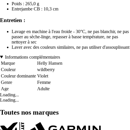
Poids : 265,0 g
Entrejambe CB : 10,3 cm
Entretien :
Lavage en machine à l'eau froide - 30°C, ne pas blanchir, ne pas
passer au sèche-linge, repasser à basse température, ne pas
nettoyer à sec
Laver avec des couleurs similaires, ne pas utiliser d'assouplissant
Informations complémentaires
Marque
Helly Hansen
Couleur
wildberry
Couleur dominante
Violet
Genre
Femme
Age
Adulte
Loading...
Loading...
Toutes nos marques