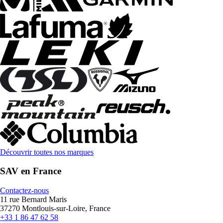
Découvrir toutes nos marques
SAV en France
Contactez-nous
11 rue Bernard Maris
37270 Montlouis-sur-Loire, France
+33 1 86 47 62 58