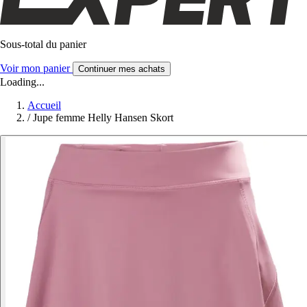
Sous-total du panier
Voir mon panier
Continuer mes achats
Loading...
Accueil
/
Jupe femme Helly Hansen Skort