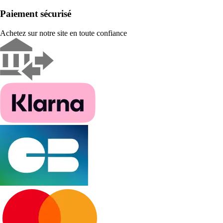
Paiement sécurisé
Achetez sur notre site en toute confiance