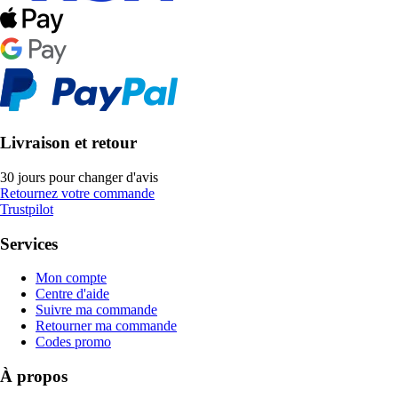
Livraison et retour
30 jours pour changer d'avis
Retournez votre commande
Trustpilot
Services
Mon compte
Centre d'aide
Suivre ma commande
Retourner ma commande
Codes promo
À propos