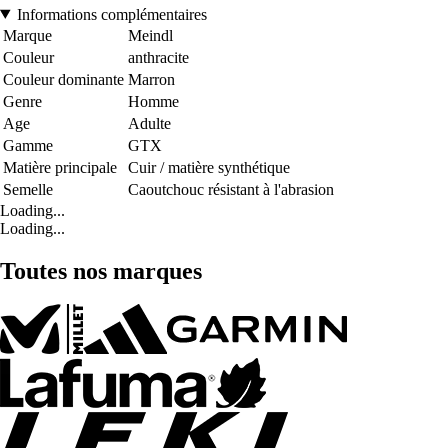
Informations complémentaires
Marque
Meindl
Couleur
anthracite
Couleur dominante
Marron
Genre
Homme
Age
Adulte
Gamme
GTX
Matière principale
Cuir / matière synthétique
Semelle
Caoutchouc résistant à l'abrasion
Loading...
Loading...
Toutes nos marques