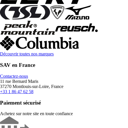
Découvrir toutes nos marques
SAV en France
Contactez-nous
11 rue Bernard Maris
37270 Montlouis-sur-Loire, France
+33 1 86 47 62 58
Paiement sécurisé
Achetez sur notre site en toute confiance