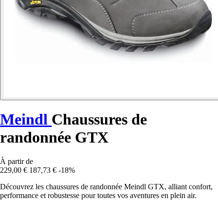
Meindl
Chaussures de
randonnée GTX
À partir de
229,00 €
187,73 €
-18%
Découvrez les chaussures de randonnée Meindl GTX, alliant confort,
performance et robustesse pour toutes vos aventures en plein air.