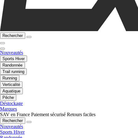
Rechercher
Nouveautés
Sports Hiver
Randonnée
Trail running
Running
Verticalité
Aquatique
Pêche
Déstockage
Marques
SAV en France
Paiement sécurisé
Retours faciles
Rechercher
Nouveautés
Sports Hiver
Randonnée