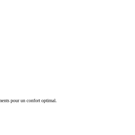
ements pour un confort optimal.