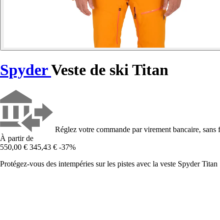
Spyder
Veste de ski Titan
Réglez votre commande par virement bancaire, sans f
À partir de
550,00 €
345,43 €
-37%
Protégez-vous des intempéries sur les pistes avec la veste Spyder Titan :