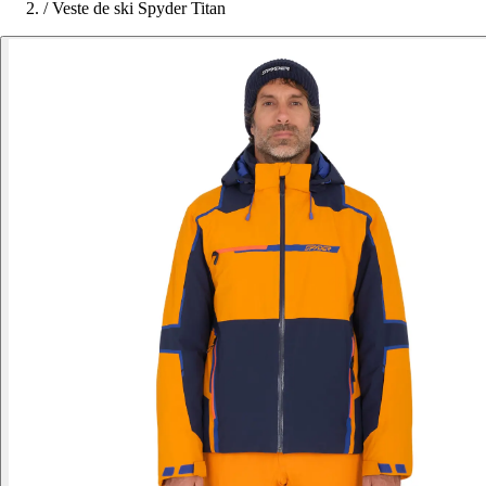
/
Veste de ski Spyder Titan