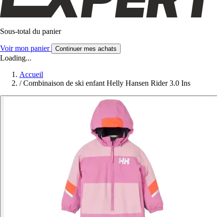
Sous-total du panier
Voir mon panier
Continuer mes achats
Loading...
Accueil
/
Combinaison de ski enfant Helly Hansen Rider 3.0 Ins