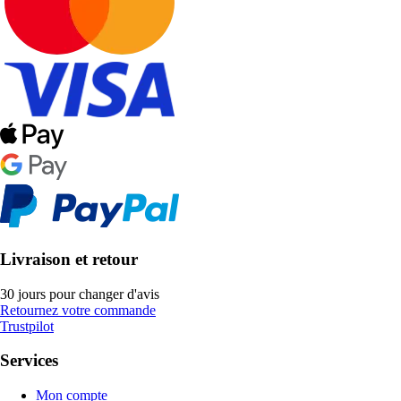
Livraison et retour
30 jours pour changer d'avis
Retournez votre commande
Trustpilot
Services
Mon compte