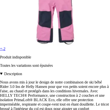
+-2
Produit indisponible
Toutes les variations sont épuisées
Description
Nous avons mis à jour le design de notre combinaison de ski bébé
Rider 3.0 Ins de Helly Hansen pour que vos petits soient encore plus à
l'aise, au chaud et protégés dans les conditions hivernales. Avec
HELLY TECH® Performance, une construction à 2 couches et une
isolation PrimaLoft® BLACK Eco, elle offre une protection
imperméable, respirante et coupe-vent tout en étant douillette. Le tricot
brossé à l'intérieur du col est doux pour ajouter un confort