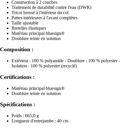
Construction à 2 couches
Traitement de durabilité contre l'eau (DWR)
Tricot brossé à l'intérieur du col
Pattes intérieures à l'avant complètes
Taille ajustable
Bretelles élastiques
Matériau principal bluesign®
Doublure teinte en solution
Composition :
Extérieur : 100 % polyamide - Doublure : 100 % polyester -
Isolation : 100 % polyester (recyclé)
Certifications :
Matériau principal bluesign®
Doublure teinte en solution
Spécifications :
Poids : 665,0 g
Longueur d'entrejambe : 40 cm