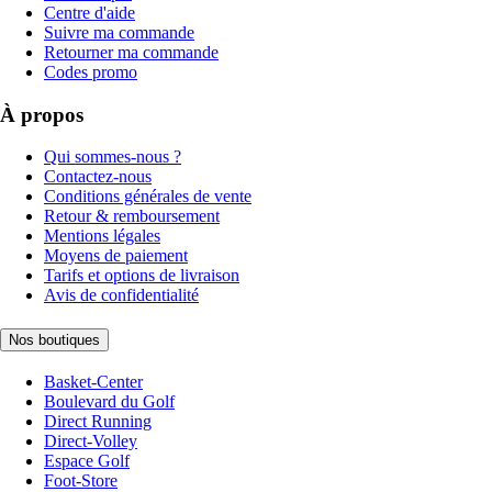
Centre d'aide
Suivre ma commande
Retourner ma commande
Codes promo
À propos
Qui sommes-nous ?
Contactez-nous
Conditions générales de vente
Retour & remboursement
Mentions légales
Moyens de paiement
Tarifs et options de livraison
Avis de confidentialité
Nos boutiques
Basket-Center
Boulevard du Golf
Direct Running
Direct-Volley
Espace Golf
Foot-Store