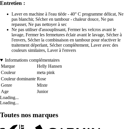
Entretien :
Laver en machine à l'eau tiède - 40° C programme délicat, Ne
pas blanchir, Sécher en tambour - chaleur douce, Ne pas
repasser, Ne pas nettoyer à sec
Ne pas utiliser d'assouplissant, Fermer les velcros avant le
lavage, Fermer les fermetures éclair avant le lavage, Sécher à
l'envers, Sécher la combinaison en tambour pour réactiver le
traitement déperlant, Sécher complètement, Laver avec des
couleurs similaires, Laver à l'envers
Informations complémentaires
Marque
Helly Hansen
Couleur
meta pink
Couleur dominante
Rose
Genre
Mixte
Age
Junior
Loading...
Loading...
Toutes nos marques