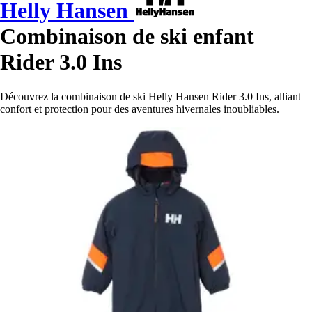
Helly Hansen
Combinaison de ski enfant
Rider 3.0 Ins
Découvrez la combinaison de ski Helly Hansen Rider 3.0 Ins, alliant
confort et protection pour des aventures hivernales inoubliables.