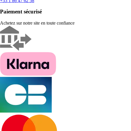
+33 1 86 47 62 58
Paiement sécurisé
Achetez sur notre site en toute confiance