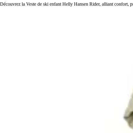
Découvrez la Veste de ski enfant Helly Hansen Rider, alliant confort, pr