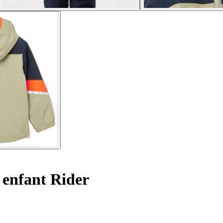
 enfant Rider