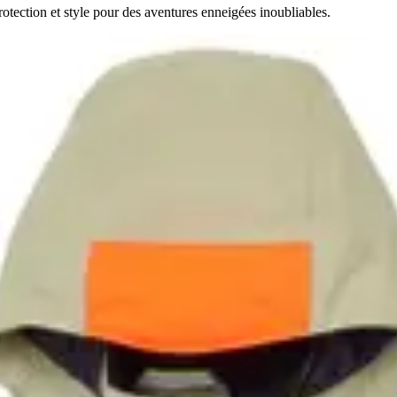
otection et style pour des aventures enneigées inoubliables.