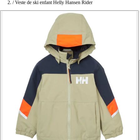
/
Veste de ski enfant Helly Hansen Rider