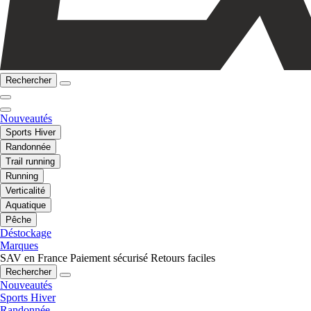
Rechercher
Nouveautés
Sports Hiver
Randonnée
Trail running
Running
Verticalité
Aquatique
Pêche
Déstockage
Marques
SAV en France
Paiement sécurisé
Retours faciles
Rechercher
Nouveautés
Sports Hiver
Randonnée