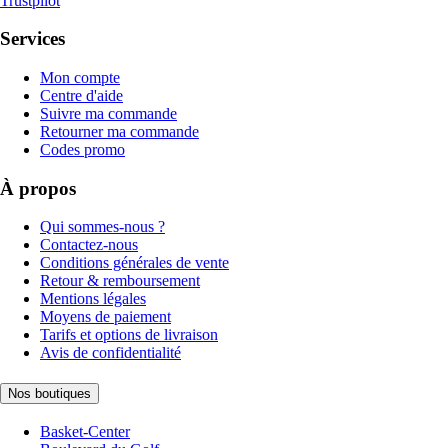
Trustpilot
Services
Mon compte
Centre d'aide
Suivre ma commande
Retourner ma commande
Codes promo
À propos
Qui sommes-nous ?
Contactez-nous
Conditions générales de vente
Retour & remboursement
Mentions légales
Moyens de paiement
Tarifs et options de livraison
Avis de confidentialité
Nos boutiques
Basket-Center