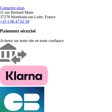
Contactez-nous
11 rue Bernard Maris
37270 Montlouis-sur-Loire, France
+33 1 86 47 62 58
Paiement sécurisé
Achetez sur notre site en toute confiance