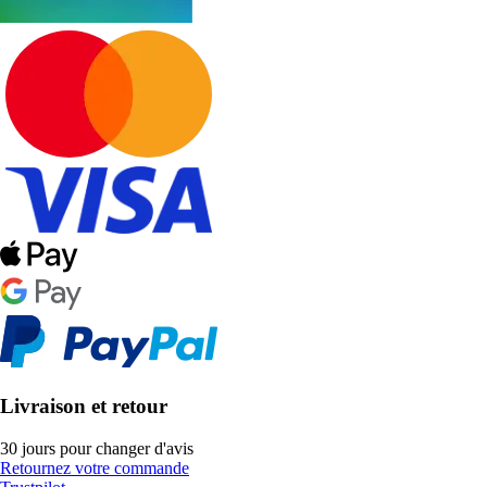
Livraison et retour
30 jours pour changer d'avis
Retournez votre commande