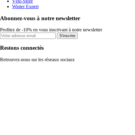
Vélo-Store
Winter Expert
Abonnez-vous à notre newsletter
Profitez de -10% en vous inscrivant à notre newsletter
S'inscrire
Restons connectés
Retrouvez-nous sur les réseaux sociaux