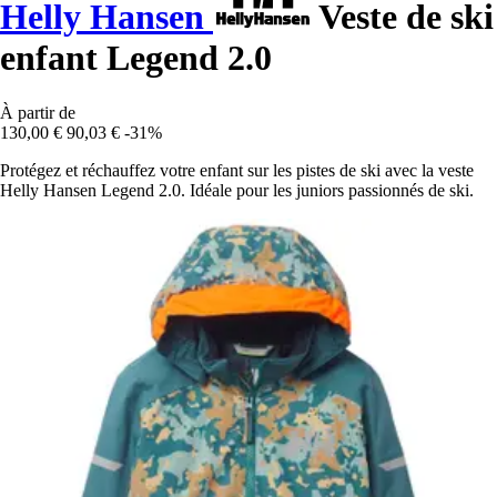
Helly Hansen
Veste de ski
enfant Legend 2.0
À partir de
130,00 €
90,03 €
-31%
Protégez et réchauffez votre enfant sur les pistes de ski avec la veste
Helly Hansen Legend 2.0. Idéale pour les juniors passionnés de ski.