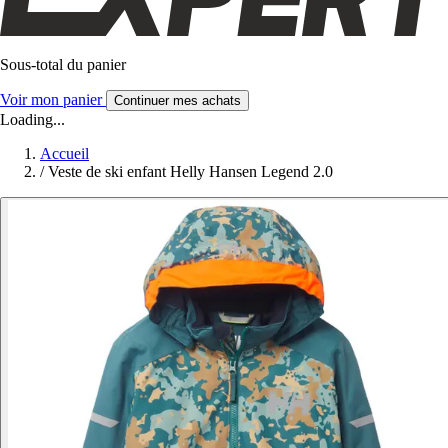
Sous-total du panier
Voir mon panier
Continuer mes achats
Loading...
Accueil
/
Veste de ski enfant Helly Hansen Legend 2.0