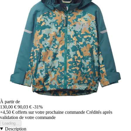
À partir de
130,00 €
90,03 €
-31%
+4,50 €
offerts sur votre prochaine commande
Crédités après
validation de votre commande
Loading...
Description