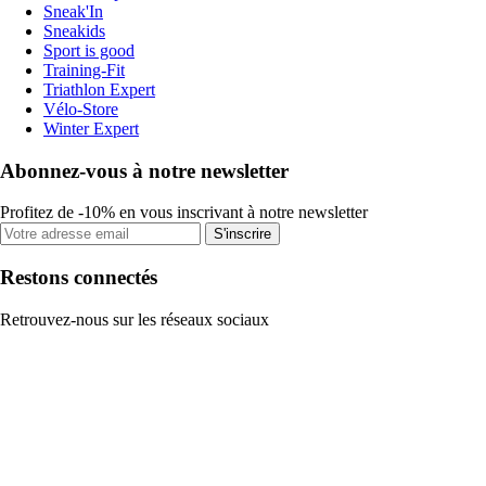
Sneak'In
Sneakids
Sport is good
Training-Fit
Triathlon Expert
Vélo-Store
Winter Expert
Abonnez-vous à notre newsletter
Profitez de -10% en vous inscrivant à notre newsletter
S'inscrire
Restons connectés
Retrouvez-nous sur les réseaux sociaux