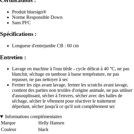
Certifications :
Produit bluesign®
Norme Responsible Down
Sans PFC
Spécifications :
Longueur d'entrejambe CB : 60 cm
Entretien :
Lavage en machine à l'eau tiède - cycle délicat à 40 °C, ne pas
blanchir, séchage en tambour à basse température, ne pas
repasser, ne pas nettoyer à sec
Fermer les zips avant lavage, fermer les scratchs avant lavage,
contient des parties non textiles d'origine animale, ne pas utiliser
d'assouplissant, sécher à l'envers, sécher avec des balles de
séchage, sécher le vêtement pour réactiver le traitement
déperlant, sécher jusqu'à ce qu'il soit complètement sec
Informations complémentaires
Marque
Helly Hansen
Couleur
black