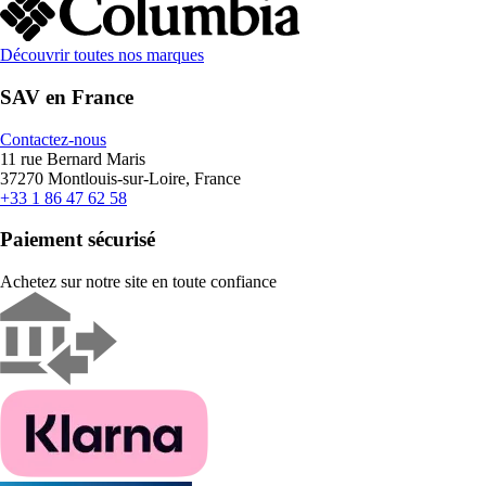
Découvrir toutes nos marques
SAV en France
Contactez-nous
11 rue Bernard Maris
37270 Montlouis-sur-Loire, France
+33 1 86 47 62 58
Paiement sécurisé
Achetez sur notre site en toute confiance