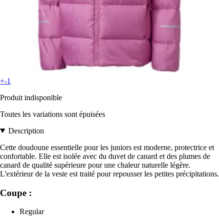
+-1
Produit indisponible
Toutes les variations sont épuisées
Description
Cette doudoune essentielle pour les juniors est moderne, protectrice et
confortable. Elle est isolée avec du duvet de canard et des plumes de
canard de qualité supérieure pour une chaleur naturelle légère.
L'extérieur de la veste est traité pour repousser les petites précipitations.
Coupe :
Regular