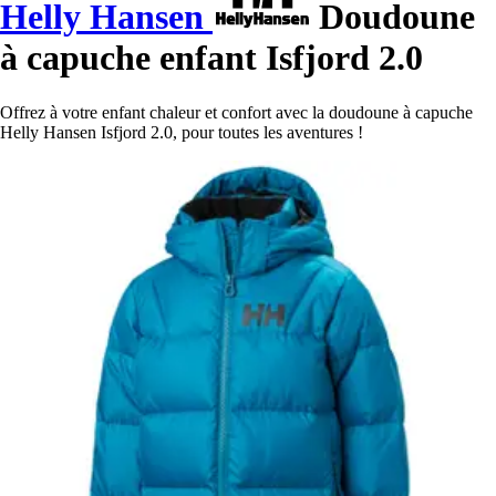
Helly Hansen
Doudoune
à capuche enfant Isfjord 2.0
Offrez à votre enfant chaleur et confort avec la doudoune à capuche
Helly Hansen Isfjord 2.0, pour toutes les aventures !