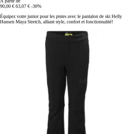
À partir de
90,00 €
63,07 €
-30%
Équipez votre junior pour les pistes avec le pantalon de ski Helly
Hansen Maya Stretch, alliant style, confort et fonctionnalité!