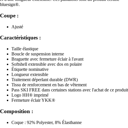
bluesign®.
Coupe :
Ajusté
Caractéristiques :
Taille élastique
Boucle de suspension interne
Braguette avec fermeture éclair à l'avant
Softshell extensible avec dos en polaire
Étiquette nominative
Longueur extensible
Traitement déperlant durable (DWR)
Tissu de renforcement en bas de vêtement
Pass SKI FREE dans certaines stations avec l'achat de ce produit
Logo HH® imprimé
Fermeture éclair YKK®
Composition :
Coque : 92% Polyester, 8% Élasthanne