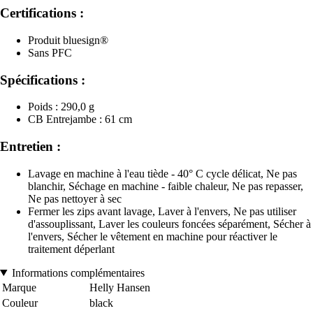
Certifications :
Produit bluesign®
Sans PFC
Spécifications :
Poids : 290,0 g
CB Entrejambe : 61 cm
Entretien :
Lavage en machine à l'eau tiède - 40° C cycle délicat, Ne pas
blanchir, Séchage en machine - faible chaleur, Ne pas repasser,
Ne pas nettoyer à sec
Fermer les zips avant lavage, Laver à l'envers, Ne pas utiliser
d'assouplissant, Laver les couleurs foncées séparément, Sécher à
l'envers, Sécher le vêtement en machine pour réactiver le
traitement déperlant
Informations complémentaires
Marque
Helly Hansen
Couleur
black