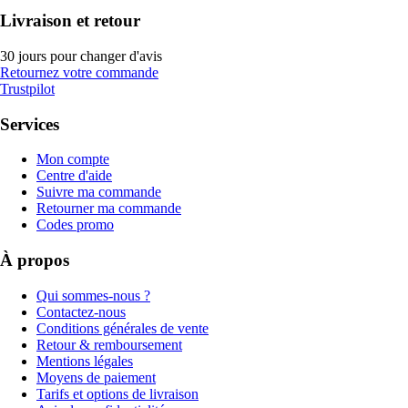
Livraison et retour
30 jours pour changer d'avis
Retournez votre commande
Trustpilot
Services
Mon compte
Centre d'aide
Suivre ma commande
Retourner ma commande
Codes promo
À propos
Qui sommes-nous ?
Contactez-nous
Conditions générales de vente
Retour & remboursement
Mentions légales
Moyens de paiement
Tarifs et options de livraison