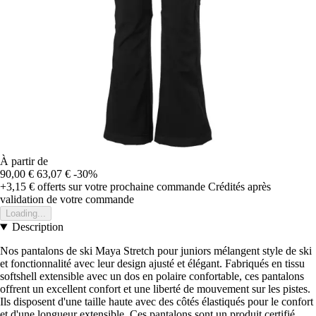
À partir de
90,00 €
63,07 €
-30%
+3,15 €
offerts sur votre prochaine commande
Crédités après
validation de votre commande
Loading...
Description
Nos pantalons de ski Maya Stretch pour juniors mélangent style de ski
et fonctionnalité avec leur design ajusté et élégant. Fabriqués en tissu
softshell extensible avec un dos en polaire confortable, ces pantalons
offrent un excellent confort et une liberté de mouvement sur les pistes.
Ils disposent d'une taille haute avec des côtés élastiqués pour le confort
et d'une longueur extensible. Ces pantalons sont un produit certifié