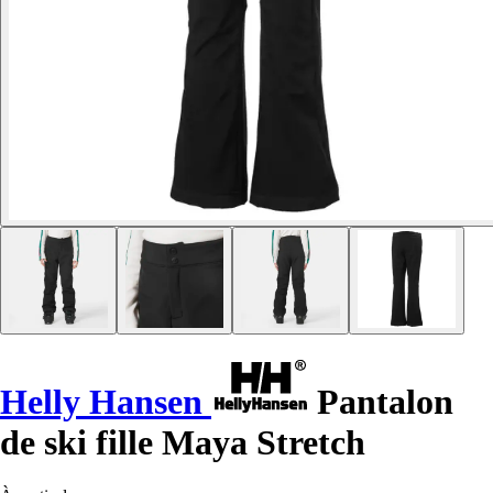
Helly Hansen
Pantalon
de ski fille Maya Stretch