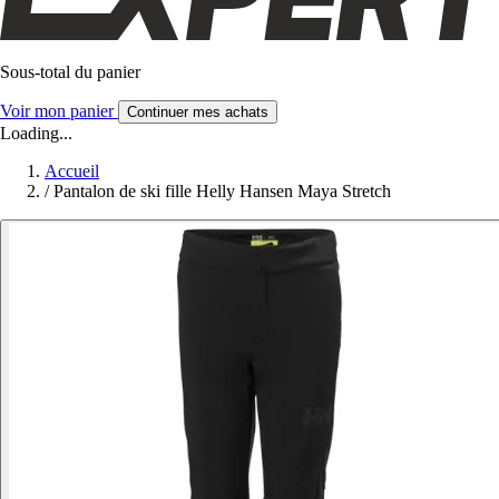
Sous-total du panier
Voir mon panier
Continuer mes achats
Loading...
Accueil
/
Pantalon de ski fille Helly Hansen Maya Stretch