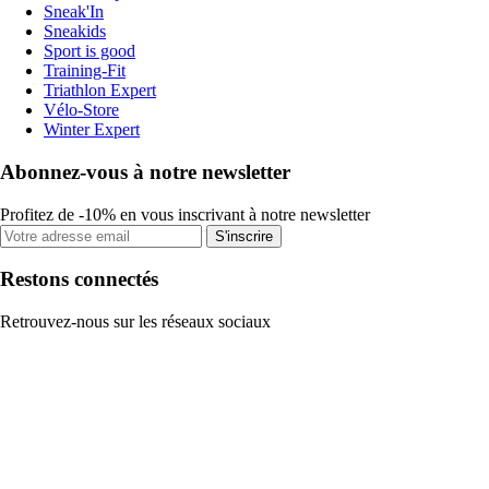
Sneak'In
Sneakids
Sport is good
Training-Fit
Triathlon Expert
Vélo-Store
Winter Expert
Abonnez-vous à notre newsletter
Profitez de -10% en vous inscrivant à notre newsletter
S'inscrire
Restons connectés
Retrouvez-nous sur les réseaux sociaux