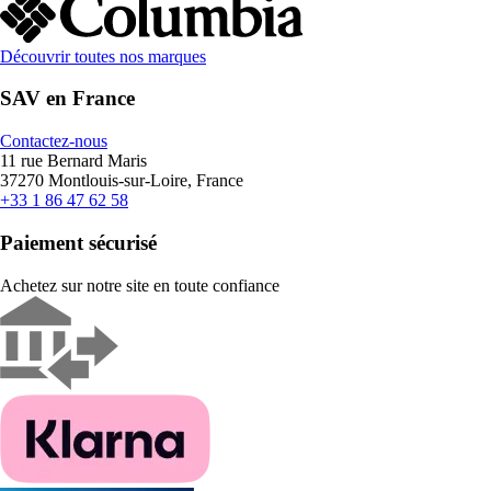
Découvrir toutes nos marques
SAV en France
Contactez-nous
11 rue Bernard Maris
37270 Montlouis-sur-Loire, France
+33 1 86 47 62 58
Paiement sécurisé
Achetez sur notre site en toute confiance