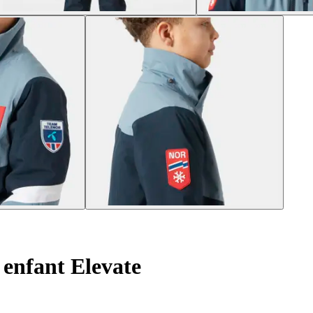
 enfant Elevate