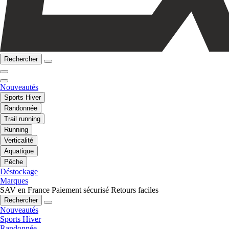
Rechercher
Nouveautés
Sports Hiver
Randonnée
Trail running
Running
Verticalité
Aquatique
Pêche
Déstockage
Marques
SAV en France
Paiement sécurisé
Retours faciles
Rechercher
Nouveautés
Sports Hiver
Randonnée