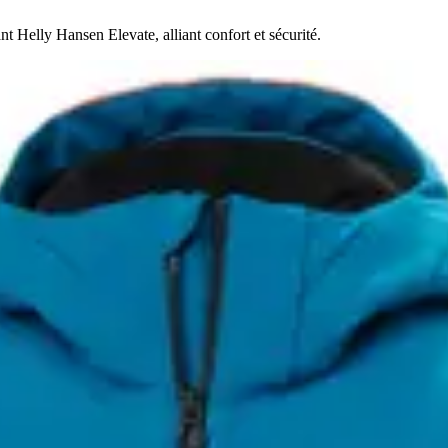
nt Helly Hansen Elevate, alliant confort et sécurité.