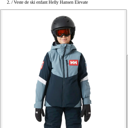
/
Veste de ski enfant Helly Hansen Elevate