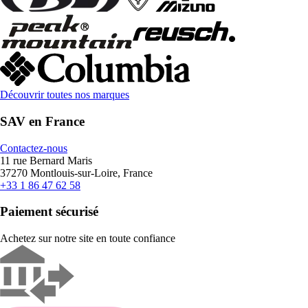
Découvrir toutes nos marques
SAV en France
Contactez-nous
11 rue Bernard Maris
37270 Montlouis-sur-Loire, France
+33 1 86 47 62 58
Paiement sécurisé
Achetez sur notre site en toute confiance