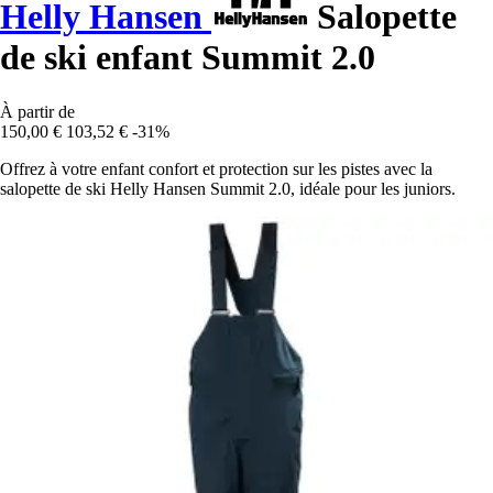
Helly Hansen
Salopette
de ski enfant Summit 2.0
À partir de
150,00 €
103,52 €
-31%
Offrez à votre enfant confort et protection sur les pistes avec la
salopette de ski Helly Hansen Summit 2.0, idéale pour les juniors.