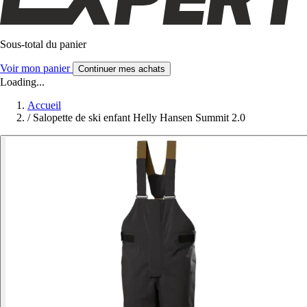
Sous-total du panier
Voir mon panier
Continuer mes achats
Loading...
Accueil
/
Salopette de ski enfant Helly Hansen Summit 2.0