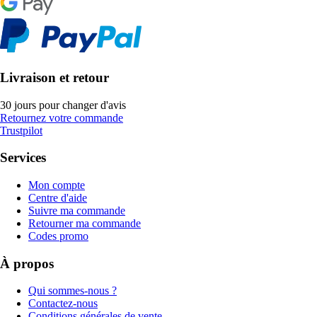
Livraison et retour
30 jours pour changer d'avis
Retournez votre commande
Trustpilot
Services
Mon compte
Centre d'aide
Suivre ma commande
Retourner ma commande
Codes promo
À propos
Qui sommes-nous ?
Contactez-nous
Conditions générales de vente