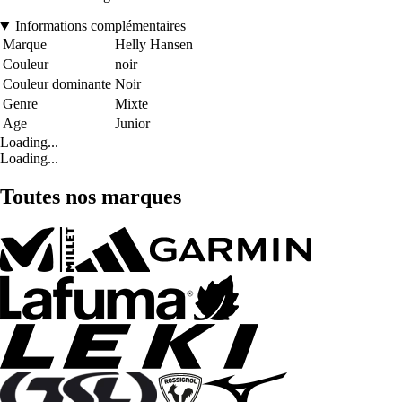
Informations complémentaires
Marque
Helly Hansen
Couleur
noir
Couleur dominante
Noir
Genre
Mixte
Age
Junior
Loading...
Loading...
Toutes nos marques