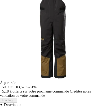
À partir de
150,00 €
103,52 €
-31%
+5,18 €
offerts sur votre prochaine commande
Crédités après
validation de votre commande
Loading...
Description