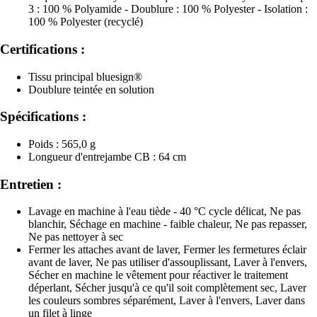
3 : 100 % Polyamide - Doublure : 100 % Polyester - Isolation :
100 % Polyester (recyclé)
Certifications :
Tissu principal bluesign®
Doublure teintée en solution
Spécifications :
Poids : 565,0 g
Longueur d'entrejambe CB : 64 cm
Entretien :
Lavage en machine à l'eau tiède - 40 °C cycle délicat, Ne pas
blanchir, Séchage en machine - faible chaleur, Ne pas repasser,
Ne pas nettoyer à sec
Fermer les attaches avant de laver, Fermer les fermetures éclair
avant de laver, Ne pas utiliser d'assouplissant, Laver à l'envers,
Sécher en machine le vêtement pour réactiver le traitement
déperlant, Sécher jusqu'à ce qu'il soit complètement sec, Laver
les couleurs sombres séparément, Laver à l'envers, Laver dans
un filet à linge