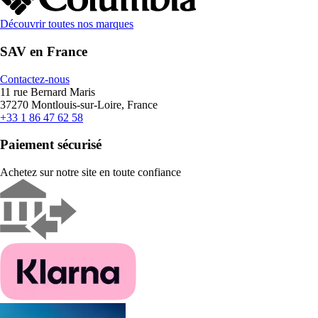
Découvrir toutes nos marques
SAV en France
Contactez-nous
11 rue Bernard Maris
37270 Montlouis-sur-Loire, France
+33 1 86 47 62 58
Paiement sécurisé
Achetez sur notre site en toute confiance