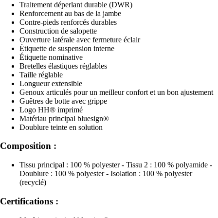
Traitement déperlant durable (DWR)
Renforcement au bas de la jambe
Contre-pieds renforcés durables
Construction de salopette
Ouverture latérale avec fermeture éclair
Étiquette de suspension interne
Étiquette nominative
Bretelles élastiques réglables
Taille réglable
Longueur extensible
Genoux articulés pour un meilleur confort et un bon ajustement
Guêtres de botte avec grippe
Logo HH® imprimé
Matériau principal bluesign®
Doublure teinte en solution
Composition :
Tissu principal : 100 % polyester - Tissu 2 : 100 % polyamide -
Doublure : 100 % polyester - Isolation : 100 % polyester
(recyclé)
Certifications :