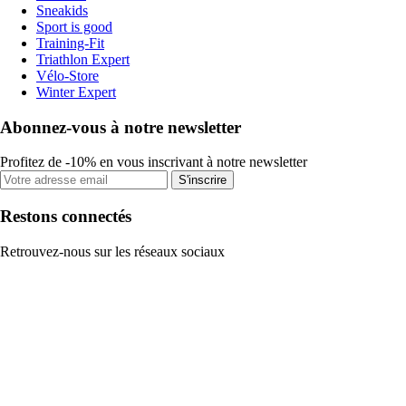
Sneakids
Sport is good
Training-Fit
Triathlon Expert
Vélo-Store
Winter Expert
Abonnez-vous à notre newsletter
Profitez de -10% en vous inscrivant à notre newsletter
S'inscrire
Restons connectés
Retrouvez-nous sur les réseaux sociaux