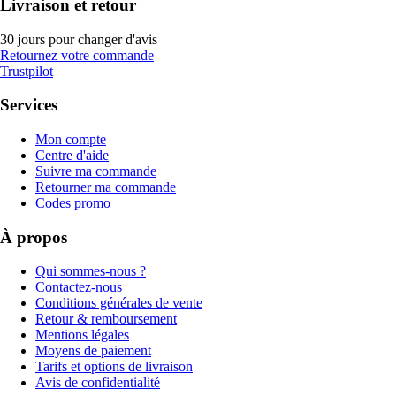
Livraison et retour
30 jours pour changer d'avis
Retournez votre commande
Trustpilot
Services
Mon compte
Centre d'aide
Suivre ma commande
Retourner ma commande
Codes promo
À propos
Qui sommes-nous ?
Contactez-nous
Conditions générales de vente
Retour & remboursement
Mentions légales
Moyens de paiement
Tarifs et options de livraison
Avis de confidentialité