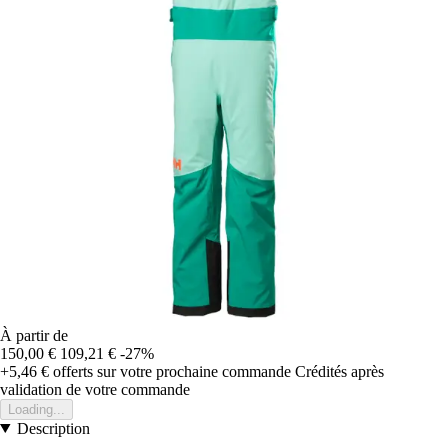
À partir de
150,00 €
109,21 €
-27%
+5,46 €
offerts sur votre prochaine commande
Crédités après
validation de votre commande
Loading...
Description