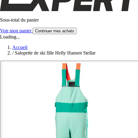
Sous-total du panier
Voir mon panier
Continuer mes achats
Loading...
Accueil
/
Salopette de ski fille Helly Hansen Stellar