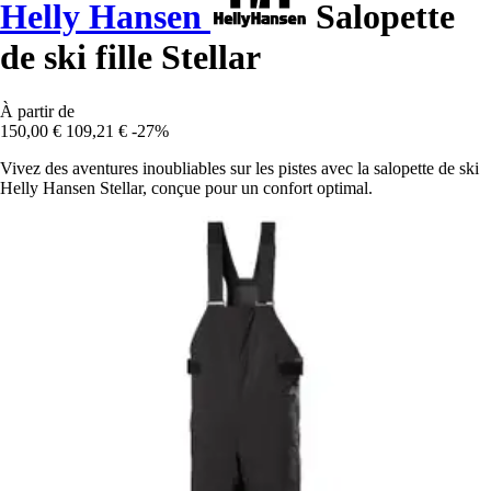
Helly Hansen
Salopette
de ski fille Stellar
À partir de
150,00 €
109,21 €
-27%
Vivez des aventures inoubliables sur les pistes avec la salopette de ski
Helly Hansen Stellar, conçue pour un confort optimal.