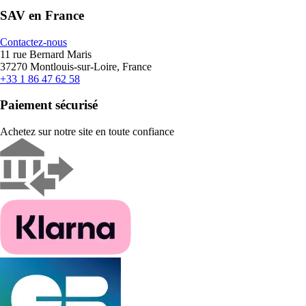
SAV en France
Contactez-nous
11 rue Bernard Maris
37270 Montlouis-sur-Loire, France
+33 1 86 47 62 58
Paiement sécurisé
Achetez sur notre site en toute confiance