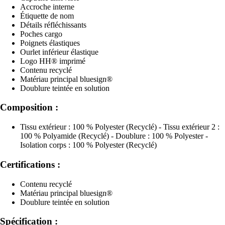
Accroche interne
Étiquette de nom
Détails réfléchissants
Poches cargo
Poignets élastiques
Ourlet inférieur élastique
Logo HH® imprimé
Contenu recyclé
Matériau principal bluesign®
Doublure teintée en solution
Composition :
Tissu extérieur : 100 % Polyester (Recyclé) - Tissu extérieur 2 :
100 % Polyamide (Recyclé) - Doublure : 100 % Polyester -
Isolation corps : 100 % Polyester (Recyclé)
Certifications :
Contenu recyclé
Matériau principal bluesign®
Doublure teintée en solution
Spécification :