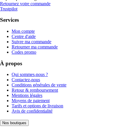
Retournez votre commande
Trustpilot
Services
Mon compte
Centre d'aide
Suivre ma commande
Retourner ma commande
Codes promo
À propos
Qui sommes-nous ?
Contactez-nous
Conditions générales de vente
Retour & remboursement
Mentions légales
Moyens de paiement
Tarifs et options de livraison
Avis de confidentialité
Nos boutiques