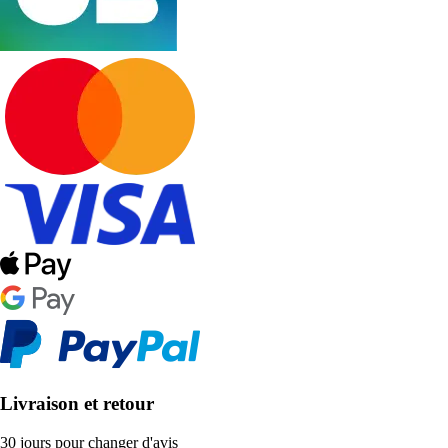
Livraison et retour
30 jours pour changer d'avis