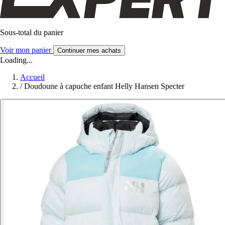
Sous-total du panier
Voir mon panier
Continuer mes achats
Loading...
Accueil
/
Doudoune à capuche enfant Helly Hansen Specter