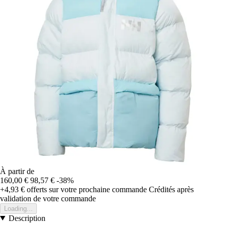
À partir de
160,00 €
98,57 €
-38%
+4,93 €
offerts sur votre prochaine commande
Crédités après
validation de votre commande
Loading...
Description