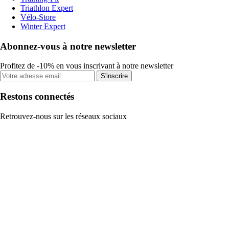
Triathlon Expert
Vélo-Store
Winter Expert
Abonnez-vous à notre newsletter
Profitez de -10% en vous inscrivant à notre newsletter
S'inscrire
Restons connectés
Retrouvez-nous sur les réseaux sociaux