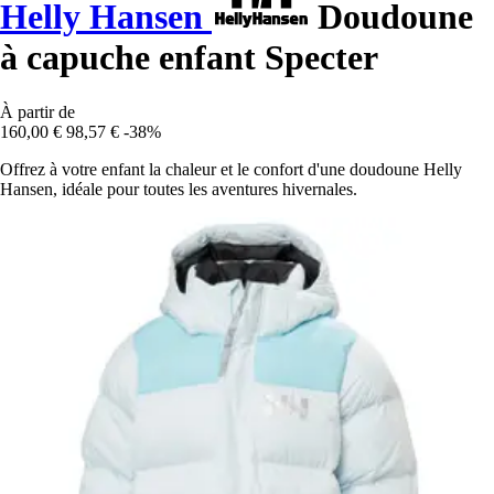
Helly Hansen
Doudoune
à capuche enfant Specter
À partir de
160,00 €
98,57 €
-38%
Offrez à votre enfant la chaleur et le confort d'une doudoune Helly
Hansen, idéale pour toutes les aventures hivernales.