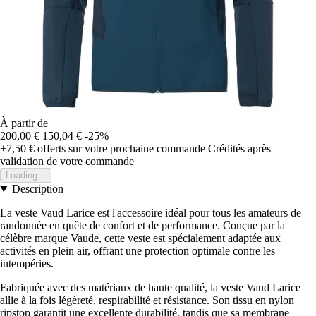
À partir de
200,00 €
150,04 €
-25%
+7,50 €
offerts sur votre prochaine commande
Crédités après
validation de votre commande
Loading...
Description
La veste Vaud Larice est l'accessoire idéal pour tous les amateurs de
randonnée en quête de confort et de performance. Conçue par la
célèbre marque Vaude, cette veste est spécialement adaptée aux
activités en plein air, offrant une protection optimale contre les
intempéries.
Fabriquée avec des matériaux de haute qualité, la veste Vaud Larice
allie à la fois légèreté, respirabilité et résistance. Son tissu en nylon
ripstop garantit une excellente durabilité, tandis que sa membrane