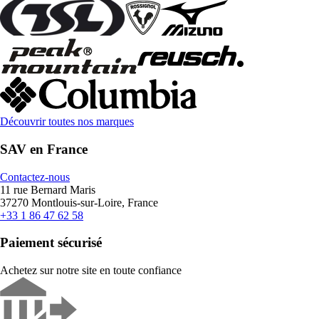
Découvrir toutes nos marques
SAV en France
Contactez-nous
11 rue Bernard Maris
37270 Montlouis-sur-Loire, France
+33 1 86 47 62 58
Paiement sécurisé
Achetez sur notre site en toute confiance