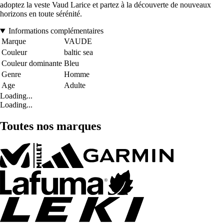
adoptez la veste Vaud Larice et partez à la découverte de nouveaux
horizons en toute sérénité.
Informations complémentaires
Marque
VAUDE
Couleur
baltic sea
Couleur dominante
Bleu
Genre
Homme
Age
Adulte
Loading...
Loading...
Toutes nos marques