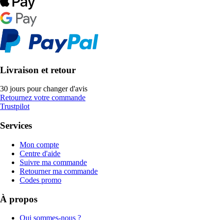
Livraison et retour
30 jours pour changer d'avis
Retournez votre commande
Trustpilot
Services
Mon compte
Centre d'aide
Suivre ma commande
Retourner ma commande
Codes promo
À propos
Qui sommes-nous ?