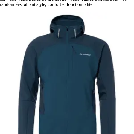
randonnées, alliant style, confort et fonctionnalité.