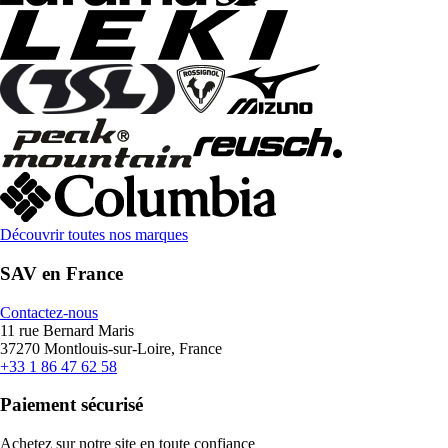
Découvrir toutes nos marques
SAV en France
Contactez-nous
11 rue Bernard Maris
37270 Montlouis-sur-Loire, France
+33 1 86 47 62 58
Paiement sécurisé
Achetez sur notre site en toute confiance