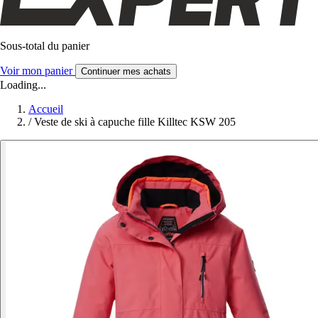
Sous-total du panier
Voir mon panier
Continuer mes achats
Loading...
Accueil
/
Veste de ski à capuche fille Killtec KSW 205