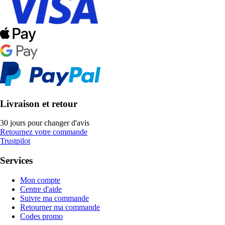
Livraison et retour
30 jours pour changer d'avis
Retournez votre commande
Trustpilot
Services
Mon compte
Centre d'aide
Suivre ma commande
Retourner ma commande
Codes promo