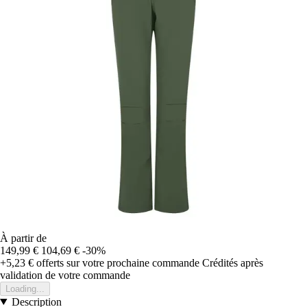
À partir de
149,99 €
104,69 €
-30%
+5,23 €
offerts sur votre prochaine commande
Crédités après
validation de votre commande
Loading...
Description