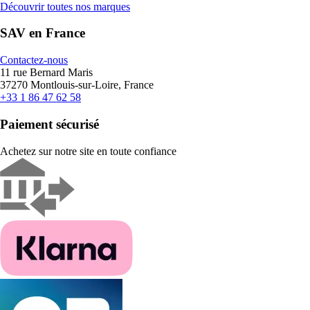
Découvrir toutes nos marques
SAV en France
Contactez-nous
11 rue Bernard Maris
37270 Montlouis-sur-Loire, France
+33 1 86 47 62 58
Paiement sécurisé
Achetez sur notre site en toute confiance