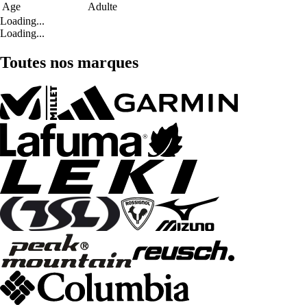
Age
Adulte
Loading...
Loading...
Toutes nos marques