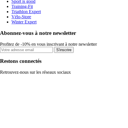
Sport is good
Training-Fit
Triathlon Expert
Vélo-Store
Winter Expert
Abonnez-vous à notre newsletter
Profitez de -10% en vous inscrivant à notre newsletter
S'inscrire
Restons connectés
Retrouvez-nous sur les réseaux sociaux