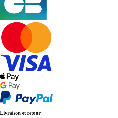
Livraison et retour