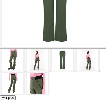
Voir plus