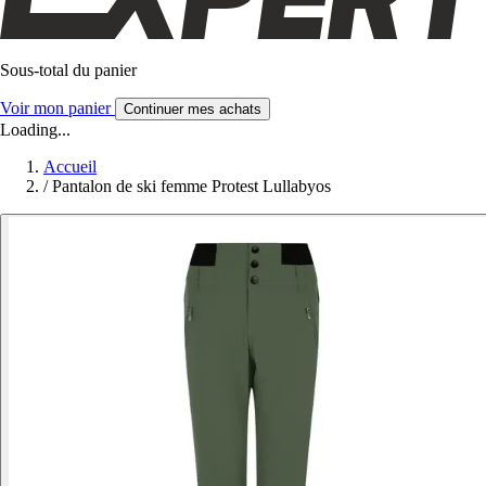
Sous-total du panier
Voir mon panier
Continuer mes achats
Loading...
Accueil
/
Pantalon de ski femme Protest Lullabyos