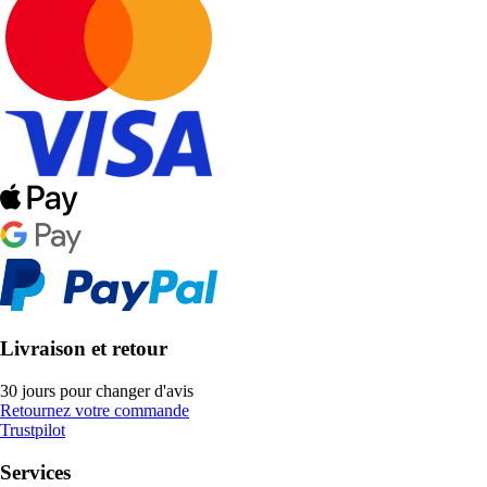
Livraison et retour
30 jours pour changer d'avis
Retournez votre commande
Trustpilot
Services