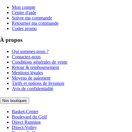
Mon compte
Centre d'aide
Suivre ma commande
Retourner ma commande
Codes promo
À propos
Qui sommes-nous ?
Contactez-nous
Conditions générales de vente
Retour & remboursement
Mentions légales
Moyens de paiement
Tarifs et options de livraison
Avis de confidentialité
Nos boutiques
Basket-Center
Boulevard du Golf
Direct Running
Direct-Volley