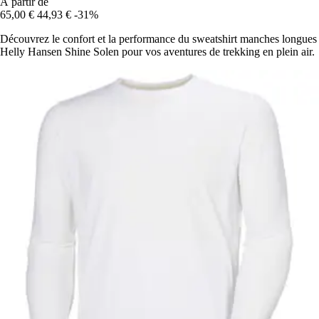
À partir de
65,00 €
44,93 €
-31%
Découvrez le confort et la performance du sweatshirt manches longues
Helly Hansen Shine Solen pour vos aventures de trekking en plein air.