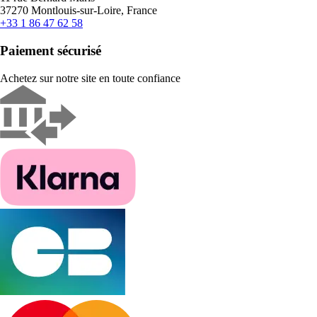
37270 Montlouis-sur-Loire, France
+33 1 86 47 62 58
Paiement sécurisé
Achetez sur notre site en toute confiance