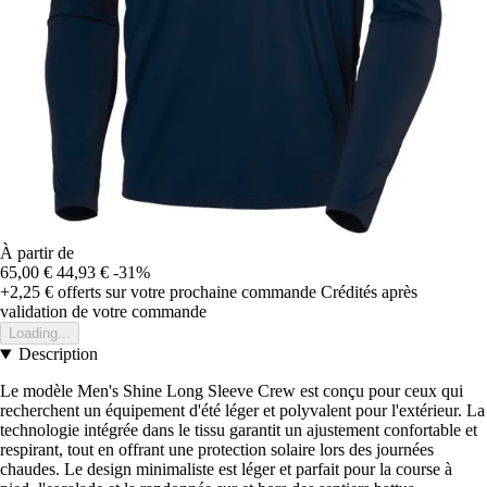
À partir de
65,00 €
44,93 €
-31%
+2,25 €
offerts sur votre prochaine commande
Crédités après
validation de votre commande
Loading...
Description
Le modèle Men's Shine Long Sleeve Crew est conçu pour ceux qui
recherchent un équipement d'été léger et polyvalent pour l'extérieur. La
technologie intégrée dans le tissu garantit un ajustement confortable et
respirant, tout en offrant une protection solaire lors des journées
chaudes. Le design minimaliste est léger et parfait pour la course à